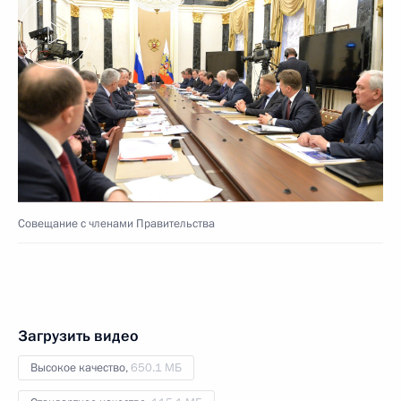
Совещание с членами Правительства
Загрузить видео
Высокое качество,
650.1 МБ