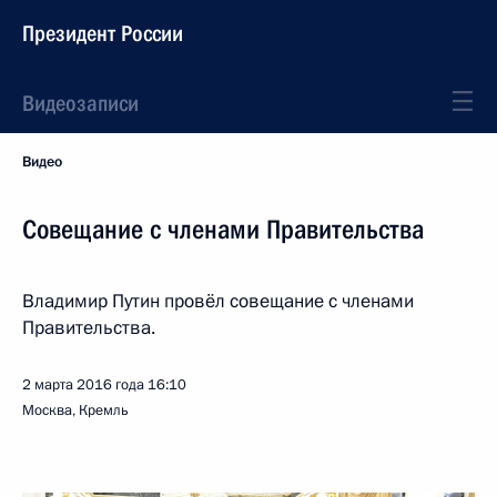
Президент России
Видеозаписи
Видео
Совещание с членами Правительства
Владимир Путин провёл совещание с членами
Правительства.
2 марта 2016 года
16:10
Москва, Кремль