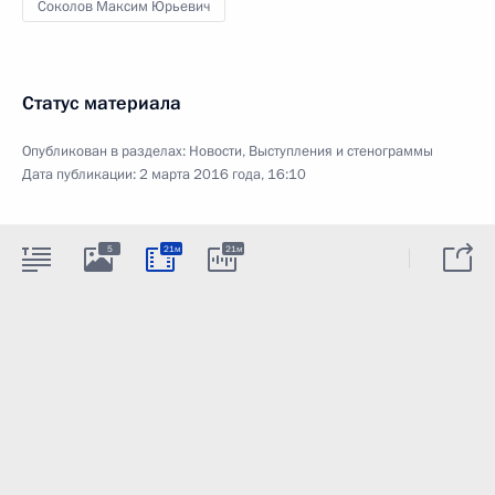
Соколов Максим Юрьевич
Статус материала
Опубликован в разделах:
Новости
,
Выступления и стенограммы
Дата публикации:
2 марта 2016 года, 16:10
5
21м
21м