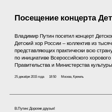
Посещение концерта Дет
Владимир Путин посетил концерт Детско
Детский хор России – коллектив из тыся
представляющих практически всю страну,
по инициативе Всероссийского хорового
Правительства и Министерства культуры
25 декабря 2015 года
18:50
Москва, Кремль
В.Путин:
Дорогие друзья!