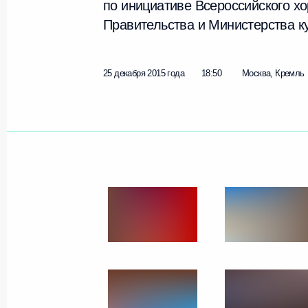
по инициативе Всероссийского х
Правительства и Министерства к
25 декабря 2015 года
18:50
Москва, Кремль