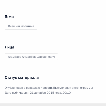
Темы
Внешняя политика
Лица
Атамбаев Алмазбек Шаршенович
Статус материала
Опубликован в разделах:
Новости
,
Выступления и стенограммы
Дата публикации:
21 декабря 2015 года, 20:10