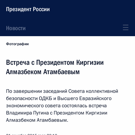
Президент России
Новости
Фотографии
Встреча с Президентом Киргизии
Алмазбеком Атамбаевым
По завершении заседаний Совета коллективной
безопасности ОДКБ и Высшего Евразийского
экономического совета состоялась встреча
Владимира Путина с Президентом Киргизии
Алмазбеком Атамбаевым.