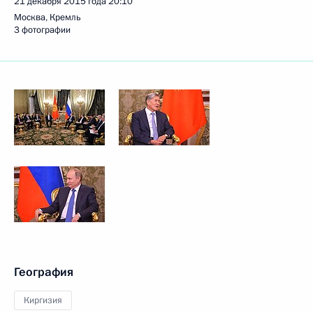
21 декабря 2015 года
20:10
Москва, Кремль
3 фотографии
География
Киргизия