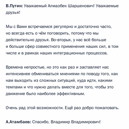
В.Путин:
Уважаемый Алмазбек Шаршенович! Уважаемые
друзья!
Мы с Вами встречаемся регулярно и достаточно часто,
но всегда есть о чём поговорить, потому что мы
действительно друзья. Во‑вторых, у нас всё больше
и больше сфер совместного применения наших сил, в том
числе и в рамках наших интеграционных процессов.
Времена непростые, но это как раз и заставляет нас
интенсивнее обмениваться мнениями по поводу того, как
нам выходить из сложных ситуаций, куда идти, какими
темпами и что нужно делать вместе для того, чтобы это
движение было наиболее эффективным.
Очень рад этой возможности. Ещё раз добро пожаловать.
А.Атамбаев:
Спасибо, Владимир Владимирович!