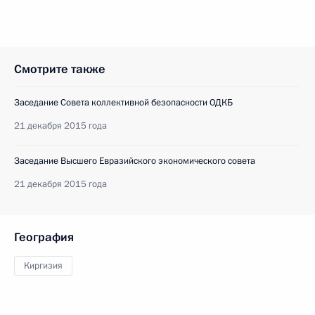
Смотрите также
Заседание Совета коллективной безопасности ОДКБ
21 декабря 2015 года
Заседание Высшего Евразийского экономического совета
21 декабря 2015 года
География
Киргизия