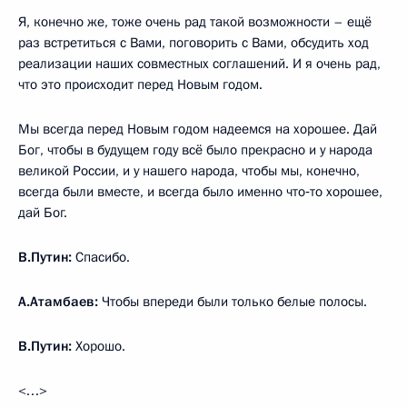
Я, конечно же, тоже очень рад такой возможности – ещё
раз встретиться с Вами, поговорить с Вами, обсудить ход
реализации наших совместных соглашений. И я очень рад,
что это происходит перед Новым годом.
Мы всегда перед Новым годом надеемся на хорошее. Дай
Бог, чтобы в будущем году всё было прекрасно и у народа
великой России, и у нашего народа, чтобы мы, конечно,
всегда были вместе, и всегда было именно что‑то хорошее,
дай Бог.
В.Путин:
Спасибо.
А.Атамбаев:
Чтобы впереди были только белые полосы.
В.Путин:
Хорошо.
<…>