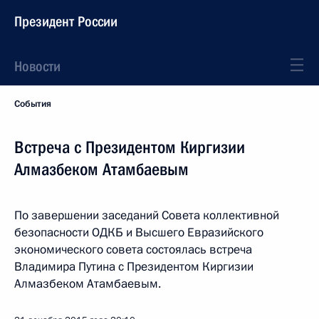
Президент России
Новости
События
Встреча с Президентом Киргизии
Алмазбеком Атамбаевым
По завершении заседаний Совета коллективной
безопасности ОДКБ и Высшего Евразийского
экономического совета состоялась встреча
Владимира Путина с Президентом Киргизии
Алмазбеком Атамбаевым.