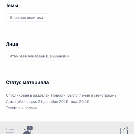
Темы
Внешняя политика
Лица
Атамбаев Алмазбек Шаршенович
Статус материала
Опубликован в разделах:
Новости
,
Выступления и стенограммы
Дата публикации:
21 декабря 2015 года, 20:10
Текстовая версия
3