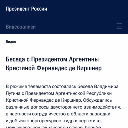
Президент России
Видеозаписи
Видео
Беседа с Президентом Аргентины
Кристиной Фернандес де Киршнер
В режиме телемоста состоялась беседа Владимира
Путина с Президентом Аргентинской Республики
Кристиной Фернандес де Киршнер. Обсуждались
различные вопросы двустороннего взаимодействия,
в частности сотрудничество в области разведки
и добычи энергоресурсов, гидроэнергетике,
международной финансовой сфере, борьбе