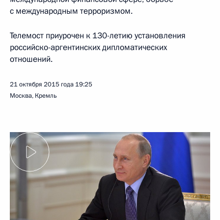
с международным терроризмом.
Телемост приурочен к 130-летию установления
российско-аргентинских дипломатических
отношений.
21 октября 2015 года
19:25
Москва, Кремль