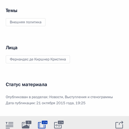
Темы
Внешняя политика
Лица
Фернандес де Киршнер Кристина
Статус материала
Опубликован в разделах:
Новости
,
Выступления и стенограммы
Дата публикации:
21 октября 2015 года, 19:25
5
17м
17м