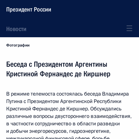
Президент России
Новости
Фотографии
Беседа с Президентом Аргентины
Кристиной Фернандес де Киршнер
В режиме телемоста состоялась беседа Владимира
Путина с Президентом Аргентинской Республики
Кристиной Фернандес де Киршнер. Обсуждались
различные вопросы двустороннего взаимодействия,
в частности сотрудничество в области разведки
и добычи энергоресурсов, гидроэнергетике,
международной финансовой сфере, борьбе