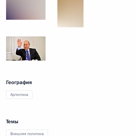
География
Аргентина
Темы
Внешняя политика