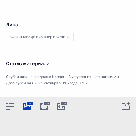
Лица
Фернандес де Киршнер Кристина
Статус материала
Опубликован в разделах:
Новости
,
Выступления и стенограммы
Дата публикации:
21 октября 2015 года, 19:25
5
17м
17м