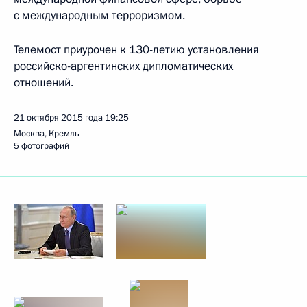
с международным терроризмом.
Телемост приурочен к 130-летию установления
российско-аргентинских дипломатических
отношений.
21 октября 2015 года
19:25
Москва, Кремль
5 фотографий