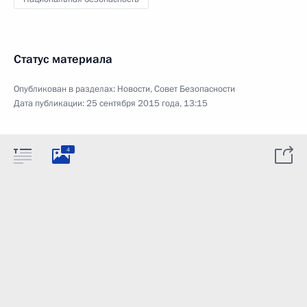
Статус материала
Опубликован в разделах:
Новости
,
Совет Безопасности
Дата публикации:
25 сентября 2015 года, 13:15
4