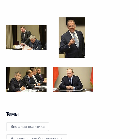
Темы
Внешняя политика
Национальная безопасность