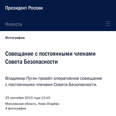
Президент России
Новости
Фотографии
Совещание с постоянными членами
Совета Безопасности
Владимир Путин провёл оперативное совещание
с постоянными членами Совета Безопасности.
25 сентября 2015 года
13:15
Московская область, Ново-Огарёво
4 фотографии