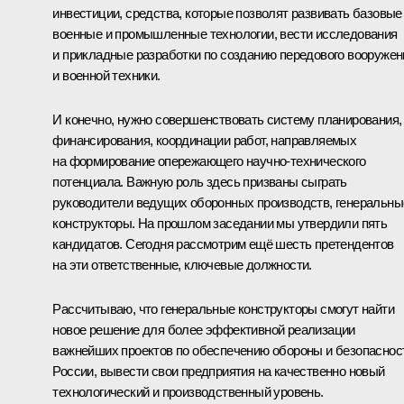
инвестиции, средства, которые позволят развивать базовые
военные и промышленные технологии, вести исследования
и прикладные разработки по созданию передового вооружен
и военной техники.
И конечно, нужно совершенствовать систему планирования,
финансирования, координации работ, направляемых
на формирование опережающего научно-технического
потенциала. Важную роль здесь призваны сыграть
руководители ведущих оборонных производств, генеральны
конструкторы. На прошлом заседании мы утвердили пять
кандидатов. Сегодня рассмотрим ещё шесть претендентов
на эти ответственные, ключевые должности.
Рассчитываю, что генеральные конструкторы смогут найти
новое решение для более эффективной реализации
важнейших проектов по обеспечению обороны и безопаснос
России, вывести свои предприятия на качественно новый
технологический и производственный уровень.