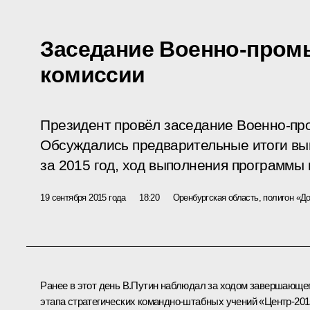
Заседание Военно-про
комиссии
Президент провёл заседание Военно-пр
Обсуждались предварительные итоги вы
за 2015 год, ход выполнения программы
19 сентября 2015 года
18:20
Оренбургская область, полигон «Д
Ранее в этот день В.Путин наблюдал за ходом завершающе
этапа стратегических командно-штабных учений «Центр-201