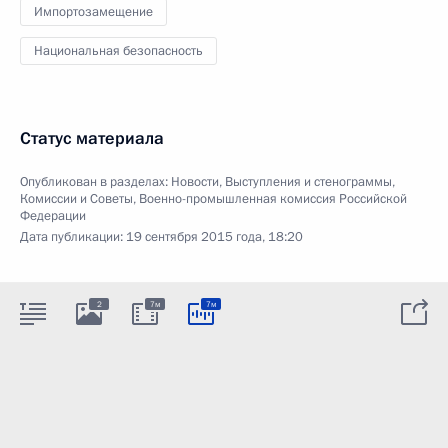
Импортозамещение
Национальная безопасность
Статус материала
Опубликован в разделах:
Новости
,
Выступления и стенограммы
,
Комиссии и Советы
,
Военно-промышленная комиссия Российской
Федерации
Дата публикации:
19 сентября 2015 года, 18:20
2
7м
7м