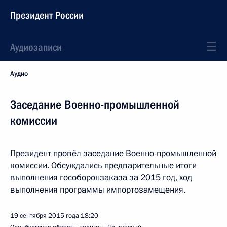
Президент России
Аудиозаписи
Аудио
Заседание Военно-промышленной
комиссии
Президент провёл заседание Военно-промышленной
комиссии. Обсуждались предварительные итоги
выполнения гособоронзаказа за 2015 год, ход
выполнения программы импортозамещения.
19 сентября 2015 года
18:20