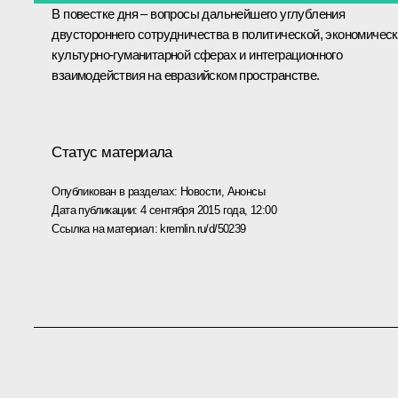
В повестке дня – вопросы дальнейшего углубления
двустороннего сотрудничества в политической, экономическ
культурно-гуманитарной сферах и интеграционного
взаимодействия на евразийском пространстве.
Статус материала
Опубликован в разделах:
Новости
,
Анонсы
Дата публикации:
4 сентября 2015 года, 12:00
Ссылка на материал:
kremlin.ru/d/50239