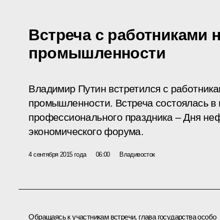
Встреча с работниками 
промышленности
Владимир Путин встретился с работника
промышленности. Встреча состоялась в
профессионального праздника – Дня неф
экономического форума.
4 сентября 2015 года
06:00
Владивосток
Обращаясь к участникам встречи, глава государства особо