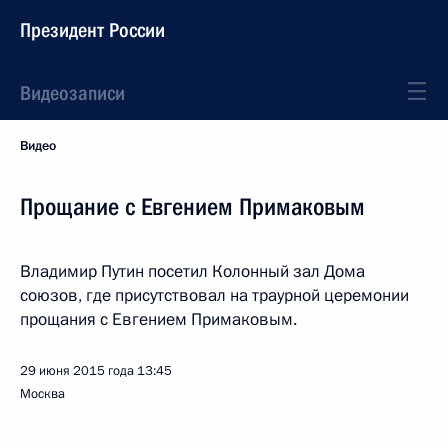
Президент России
Видеозаписи
Видео
Прощание с Евгением Примаковым
Владимир Путин посетил Колонный зал Дома
союзов, где присутствовал на траурной церемонии
прощания с Евгением Примаковым.
29 июня 2015 года
13:45
Москва