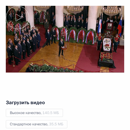
Загрузить видео
Высокое качество,
140.5 МБ
Стандартное качество,
35.5 МБ