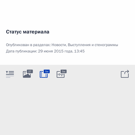
Статус материала
Опубликован в разделах:
Новости
,
Выступления и стенограммы
Дата публикации:
29 июня 2015 года, 13:45
27
5м
5м