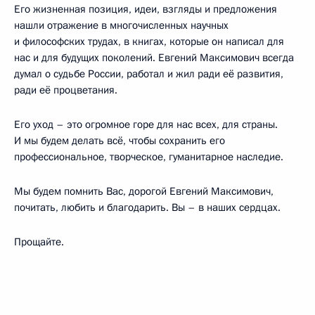
Его жизненная позиция, идеи, взгляды и предложения
нашли отражение в многочисленных научных
и философских трудах, в книгах, которые он написал для
нас и для будущих поколений. Евгений Максимович всегда
думал о судьбе России, работал и жил ради её развития,
ради её процветания.
Его уход – это огромное горе для нас всех, для страны.
И мы будем делать всё, чтобы сохранить его
профессиональное, творческое, гуманитарное наследие.
Мы будем помнить Вас, дорогой Евгений Максимович,
почитать, любить и благодарить. Вы – в наших сердцах.
Прощайте.