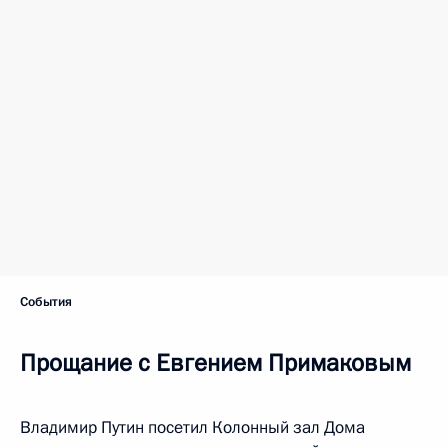
События
Прощание с Евгением Примаковым
Владимир Путин посетил Колонный зал Дома