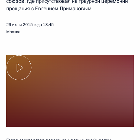
союзов, где присутствовал на траурной церемонии
прощания с Евгением Примаковым.
29 июня 2015 года
13:45
Москва