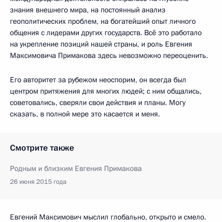
знания внешнего мира, на постоянный анализ
геополитических проблем, на богатейший опыт личного
общения с лидерами других государств. Всё это работало
на укрепление позиций нашей страны, и роль Евгения
Максимовича Примакова здесь невозможно переоценить.
Его авторитет за рубежом неоспорим, он всегда был
центром притяжения для многих людей; с ним общались,
советовались, сверяли свои действия и планы. Могу
сказать, в полной мере это касается и меня.
Смотрите также
Родным и близким Евгения Примакова
26 июня 2015 года
Евгений Максимович мыслил глобально, открыто и смело.