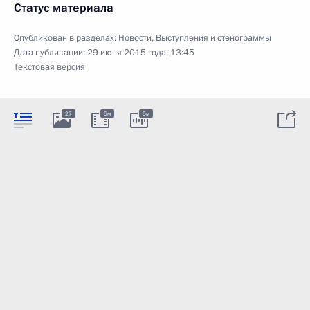
Статус материала
Опубликован в разделах:
Новости
,
Выступления и стенограммы
Дата публикации:
29 июня 2015 года, 13:45
Текстовая версия
27
5м
5м