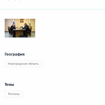
География
Новгородская область
Темы
Регионы