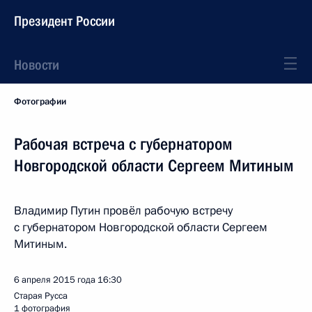
Президент России
Новости
Фотографии
Рабочая встреча с губернатором
Новгородской области Сергеем Митиным
Владимир Путин провёл рабочую встречу
с губернатором Новгородской области Сергеем
Митиным.
6 апреля 2015 года
16:30
Старая Русса
1 фотография