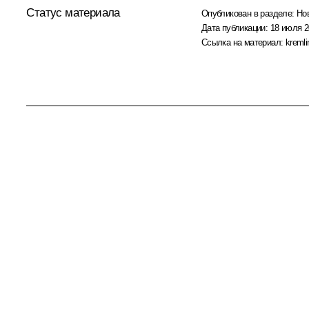
Статус материала
Опубликован в разделе:
Но
Дата публикации:
18 июля 2
Ссылка на материал:
kremli