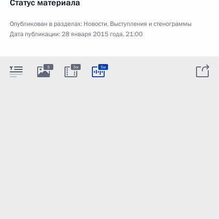
Статус материала
Опубликован в разделах:
Новости
,
Выступления и стенограммы
Дата публикации:
28 января 2015 года, 21:00
5
5м
5м