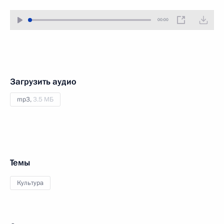
00:00
Загрузить аудио
mp3,
3.5 МБ
Темы
Культура