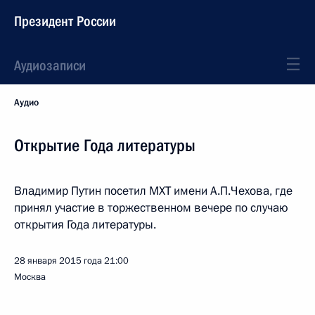
Президент России
Аудиозаписи
Аудио
Открытие Года литературы
Владимир Путин посетил МХТ имени А.П.Чехова, где
принял участие в торжественном вечере по случаю
открытия Года литературы.
28 января 2015 года
21:00
Москва