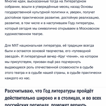
Многие идеи, высказанные тогда на Литературном
собрании, вошли в утверждённые месяц назад Основы
государственной культурной политики и, уверен, получат
достойное практическое развитие, достойную реализацию,
развитие, в том числе и в наступившем Году литературы,
который сегодня мы символично открываем в Московском
художественном театре.
Для МХТ национальная литература, её традиции всегда
были и остаются основой творчества, его «путеводной
звездой». И литературный вечер «Круг чтения», на котором
мы присутствуем, призван ещё раз подчеркнуть
выдающуюся роль отечественной словесности в судьбе
этого театра и в судьбе нашей страны, в судьбе практически
каждого из нас.
Рассчитываю, что Год литературы пройдёт
действительно широко и в столицах, и во всех
российских регионах, поможет вернуть