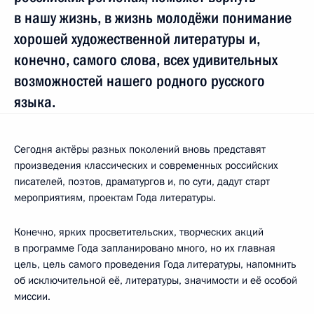
в нашу жизнь, в жизнь молодёжи понимание
хорошей художественной литературы и,
конечно, самого слова, всех удивительных
возможностей нашего родного русского
языка.
Сегодня актёры разных поколений вновь представят
произведения классических и современных российских
писателей, поэтов, драматургов и, по сути, дадут старт
мероприятиям, проектам Года литературы.
Конечно, ярких просветительских, творческих акций
в программе Года запланировано много, но их главная
цель, цель самого проведения Года литературы, напомнить
об исключительной её, литературы, значимости и её особой
миссии.