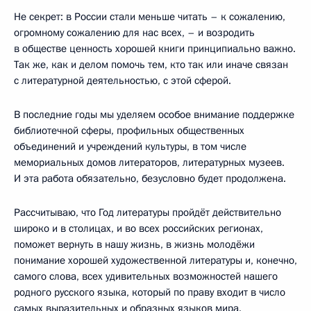
Не секрет: в России стали меньше читать – к сожалению,
огромному сожалению для нас всех, – и возродить
в обществе ценность хорошей книги принципиально важно.
Так же, как и делом помочь тем, кто так или иначе связан
с литературной деятельностью, с этой сферой.
В последние годы мы уделяем особое внимание поддержке
библиотечной сферы, профильных общественных
объединений и учреждений культуры, в том числе
мемориальных домов литераторов, литературных музеев.
И эта работа обязательно, безусловно будет продолжена.
Рассчитываю, что Год литературы пройдёт действительно
широко и в столицах, и во всех российских регионах,
поможет вернуть в нашу жизнь, в жизнь молодёжи
понимание хорошей художественной литературы и, конечно,
самого слова, всех удивительных возможностей нашего
родного русского языка, который по праву входит в число
самых выразительных и образных языков мира.