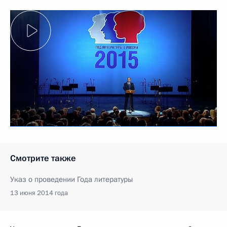
Смотрите также
Указ о проведении Года литературы
13 июня 2014 года