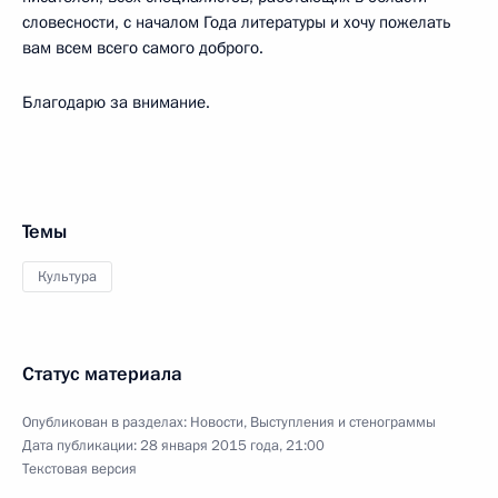
словесности, с началом Года литературы и хочу пожелать
вам всем всего самого доброго.
Благодарю за внимание.
Темы
Культура
Статус материала
Опубликован в разделах:
Новости
,
Выступления и стенограммы
Дата публикации:
28 января 2015 года, 21:00
Текстовая версия