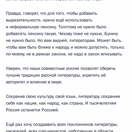
Правда, говорят, что для того, чтобы добавить
выразительности, нужно ещё использовать
и неформальную лексику. Толстому не нужно было
добавлять лексику такую, Чехову тоже не нужно, Бунину
не нужно было. Но вам видней, литераторам. Может быть,
чтобы вам быть ближе к народу, и можно допустить, только,
по‑моему, не в рамках закона, не надо в закон вписывать.
Уверен, что наши совместные усилия позволят сберечь
лучшие традиции русской литературы, укрепить её
авторитет и влияние в мире.
Сохранив свою культуру, свой язык, литературу, сохраним
себя как нация, как народ, как страна. И тысячелетняя
Россия останется Россией.
Ещё раз хочу поздравить всех поклонников литературы,
писателей, всех специалистов, работающих в области