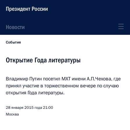
Президент России
Новости
События
Открытие Года литературы
Владимир Путин посетил МХТ имени А.П.Чехова, где
принял участие в торжественном вечере по случаю
открытия Года литературы.
28 января 2015 года
21:00
Москва