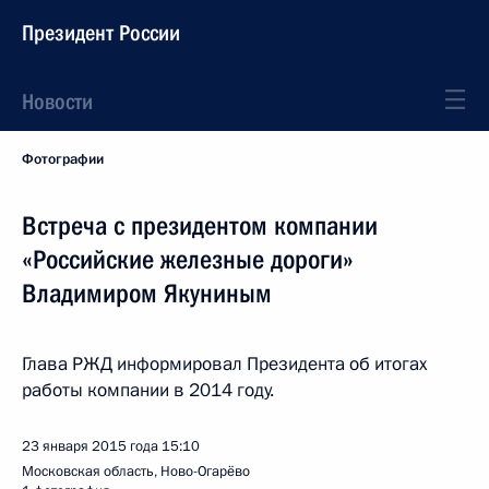
Президент России
Новости
Фотографии
Встреча с президентом компании
«Российские железные дороги»
Владимиром Якуниным
Глава РЖД информировал Президента об итогах
работы компании в 2014 году.
23 января 2015 года
15:10
Московская область, Ново-Огарёво