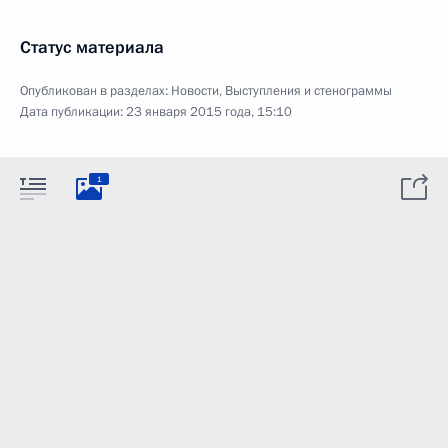
Статус материала
Опубликован в разделах:
Новости
,
Выступления и стенограммы
Дата публикации:
23 января 2015 года, 15:10
1