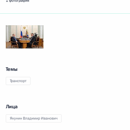
1 фотография
Темы
Транспорт
Лица
Якунин Владимир Иванович