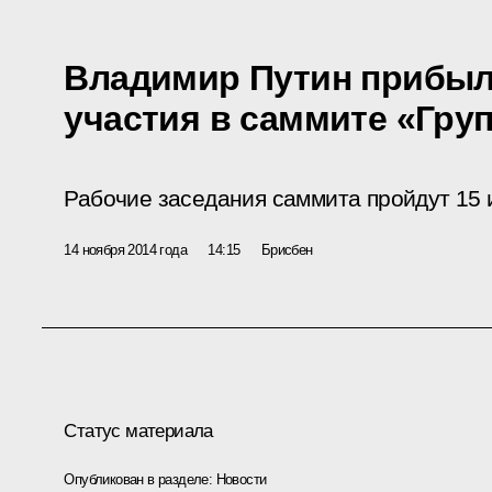
Владимир Путин прибыл
участия в саммите «Гру
Рабочие заседания саммита пройдут 15 и
14 ноября 2014 года
14:15
Брисбен
Статус материала
Опубликован в разделе:
Новости