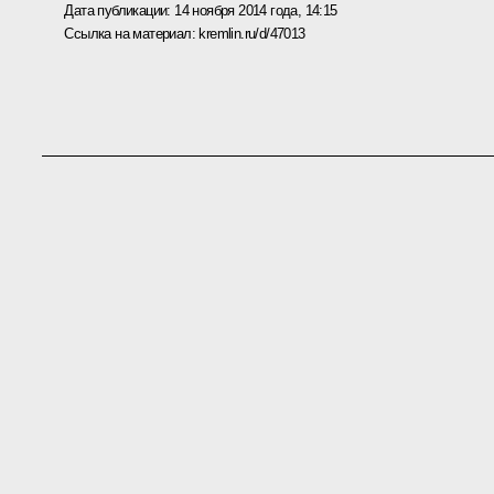
Дата публикации:
14 ноября 2014 года, 14:15
Ссылка на материал:
kremlin.ru/d/47013