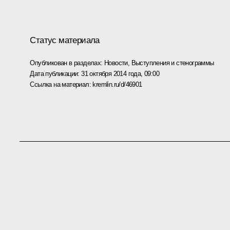
Статус материала
Опубликован в разделах:
Новости
,
Выступления и стенограммы
Дата публикации:
31 октября 2014 года, 09:00
Ссылка на материал:
kremlin.ru/d/46901