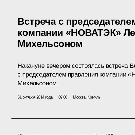
Встреча с председателе
компании «НОВАТЭК» Л
Михельсоном
Накануне вечером состоялась встреча 
с председателем правления компании 
Михельсоном.
31 октября 2014 года
09:00
Москва, Кремль