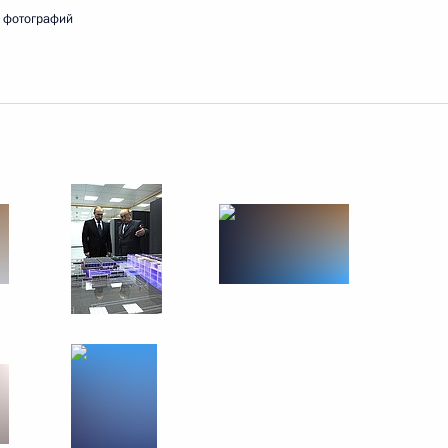
 фотографий