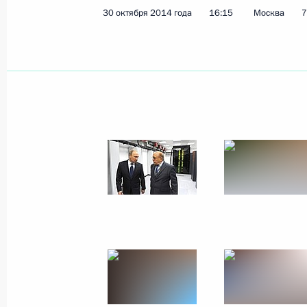
30 октября 2014 года
16:15
Москва
7