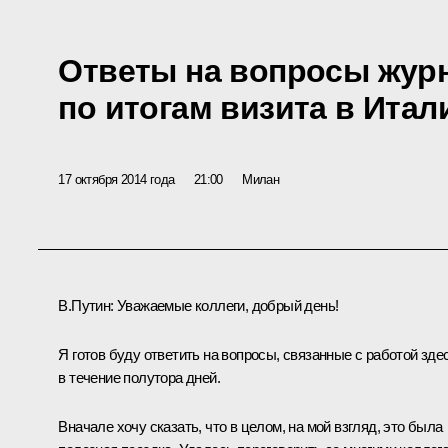
Ответы на вопросы жур
по итогам визита в Ита
17 октября 2014 года
21:00
Милан
В.Путин:
Уважаемые коллеги, добрый день!
Я готов буду ответить на вопросы, связанные с работой зде
в течение полутора дней.
Вначале хочу сказать, что в целом, на мой взгляд, это была