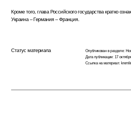
Кроме того, глава Российского государства кратко о
Украина – Германия – Франция.
Статус материала
Опубликован в разделе:
Но
Дата публикации:
17 октября
Ссылка на материал:
kremli