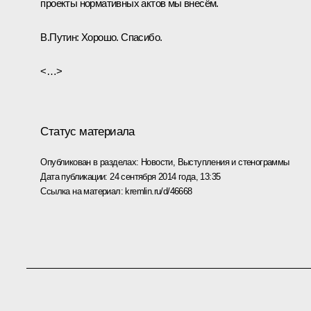
проекты нормативных актов мы внесём.
В.Путин:
Хорошо. Спасибо.
<…>
Статус материала
Опубликован в разделах:
Новости
,
Выступления и стенограммы
Дата публикации:
24 сентября 2014 года, 13:35
Ссылка на материал:
kremlin.ru/d/46668