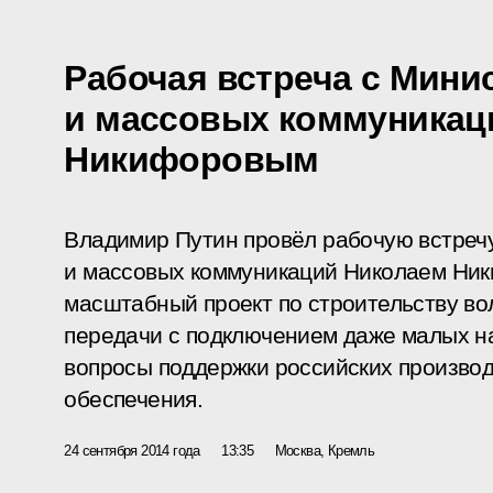
Рабочая встреча с Мини
и массовых коммуникац
Никифоровым
Владимир Путин провёл рабочую встреч
и массовых коммуникаций Николаем Ни
масштабный проект по строительству во
передачи с подключением даже малых на
вопросы поддержки российских произво
обеспечения.
24 сентября 2014 года
13:35
Москва, Кремль