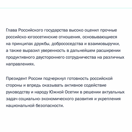
Глава Российского государства высоко оценил прочные
российско-югоосетинские отношения, основывающиеся
на принципах дружбы, добрососедства и взаимовыручки,
а также выразил уверенность в дальнейшем расширении
продуктивного двустороннего сотрудничества на различных
направлениях.
Президент России подчеркнул готовность российской
стороны и впредь оказывать активное содействие
руководству и народу Южной Осетии в решении актуальных
задач социально-экономического развития и укрепления
национальной безопасности.