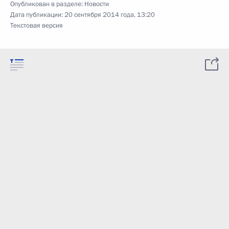
Опубликован в разделе:
Новости
Дата публикации:
20 сентября 2014 года, 13:20
Текстовая версия