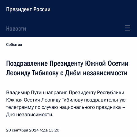
Президент России
Новости
События
Поздравление Президенту Южной Осетии
Леониду Тибилову с Днём независимости
Владимир Путин направил Президенту Республики
Южная Осетия Леониду Тибилову поздравительную
телеграмму по случаю национального праздника –
Дня независимости.
20 сентября 2014 года
13:20