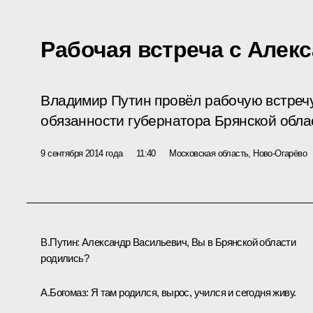
Рабочая встреча с Алек
Владимир Путин провёл рабочую встреч
обязанности губернатора Брянской обла
9 сентября 2014 года
11:40
Московская область, Ново-Огарёво
В.Путин:
Александр Васильевич, Вы в Брянской области
родились?
А.Богомаз
:
Я там родился, вырос, учился и сегодня живу.