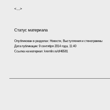
<…>
Статус материала
Опубликован в разделах:
Новости
,
Выступления и стенограммы
Дата публикации:
9 сентября 2014 года, 11:40
Ссылка на материал:
kremlin.ru/d/46581