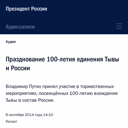
Президент России
Аудиозаписи
Аудио
Празднование 100-летия единения Тывы
и России
Владимир Путин принял участие в торжественных
мероприятиях, посвящённых 100-летию вхождения
Тывы в состав России.
6 сентября 2014 года
14:10
Кызыл