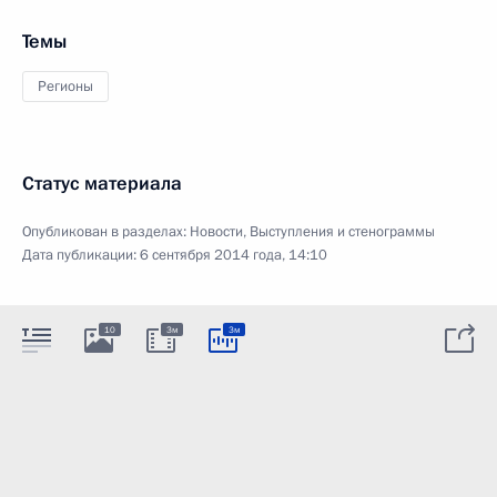
Темы
Регионы
Статус материала
Опубликован в разделах:
Новости
,
Выступления и стенограммы
Дата публикации:
6 сентября 2014 года, 14:10
10
3м
3м