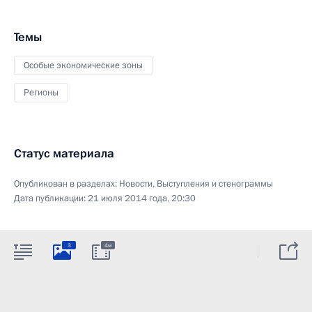
Темы
Особые экономические зоны
Регионы
Статус материала
Опубликован в разделах:
Новости
,
Выступления и стенограммы
Дата публикации:
21 июля 2014 года, 20:30
3
4м