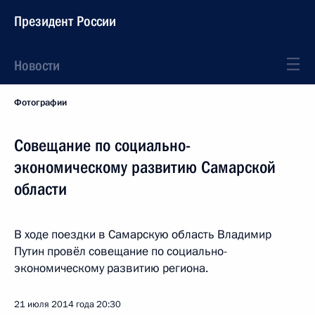
Президент России
Новости
Фотографии
Совещание по социально-
экономическому развитию Самарской
области
В ходе поездки в Самарскую область Владимир
Путин провёл совещание по социально-
экономическому развитию региона.
21 июля 2014 года
20:30