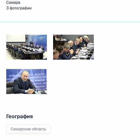
Самара
3 фотографии
География
Самарская область