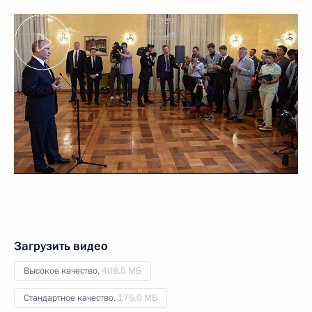
Загрузить видео
Высокое качество,
408.5 МБ
Стандартное качество,
175.0 МБ