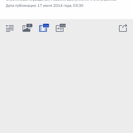
Дата публикации:
17 июля 2014 года, 03:30
5
21м
21м