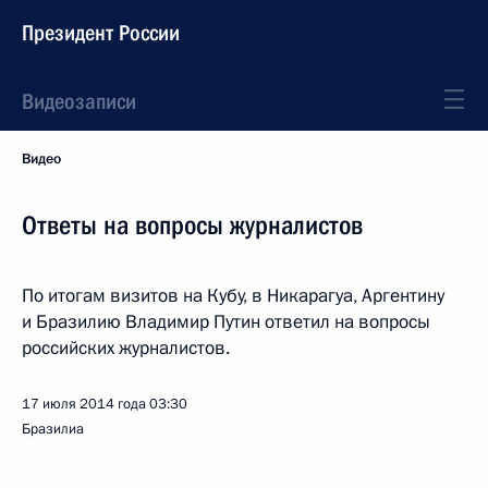
Президент России
Видеозаписи
Видео
Ответы на вопросы журналистов
По итогам визитов на Кубу, в Никарагуа, Аргентину
и Бразилию Владимир Путин ответил на вопросы
российских журналистов.
17 июля 2014 года
03:30
Бразилиа