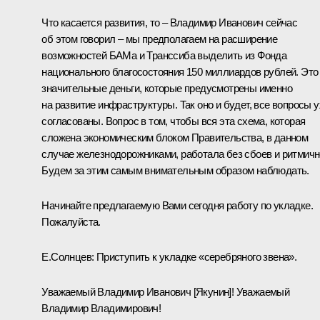
Что касается развития, то – Владимир Иванович сейчас
об этом говорил – мы предполагаем на расширение
возможностей БАМа и Транссиба выделить из Фонда
национального благосостояния 150 миллиардов рублей. Это
значительные деньги, которые предусмотрены именно
на развитие инфраструктуры. Так оно и будет, все вопросы 
согласованы. Вопрос в том, чтобы вся эта схема, которая
сложена экономическим блоком Правительства, в данном
случае железнодорожниками, работала без сбоев и ритмичн
Будем за этим самым внимательным образом наблюдать.
Начинайте предлагаемую Вами сегодня работу по укладке.
Пожалуйста.
Е.Солнцев:
Приступить к укладке «серебряного звена».
Уважаемый Владимир Иванович [Якунин]! Уважаемый
Владимир Владимирович!