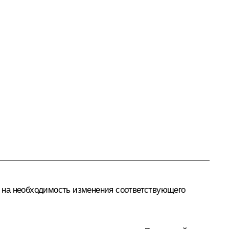
ал на необходимость изменения соответствующего