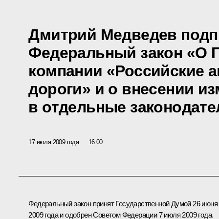
Дмитрий Медведев подп
Федеральный закон «О 
компании «Российские 
дороги» и о внесении и
в отдельные законодате
17 июля 2009 года
16:00
Федеральный закон принят Государственной Думой 26 июня
2009 года и одобрен Советом Федерации 7 июля 2009 года.