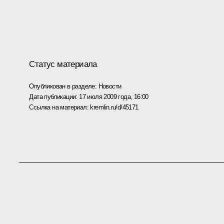
Статус материала
Опубликован в разделе:
Новости
Дата публикации:
17 июля 2009 года, 16:00
Ссылка на материал:
kremlin.ru/d/45171