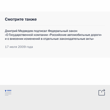
Смотрите также
Дмитрий Медведев подписал Федеральный закон
«О Государственной компании «Российские автомобильные дороги»
и о внесении изменений в отдельные законодательные акты»
17 июля 2009 года