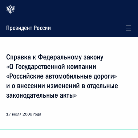
Президент России
Справка к Федеральному закону
«О Государственной компании
«Российские автомобильные дороги»
и о внесении изменений в отдельные
законодательные акты»
17 июля 2009 года