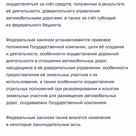
осуществляться за счёт средств, полученных в результате
её деятельности, доверительного управления
автомобильными дорогами, а также за счёт субсидий
из федерального бюджета.
Федеральным законом устанавливаются правовое
положение Государственной компании, цели её создания
и деятельности, особенности осуществления дорожной
деятельности в отношении автомобильных дорог,
находящихся в её доверительном управлении, особенности
предоставления ей земельных участков и их
использования, а также особенности осуществления
отдельных полномочий при резервировании и изъятии
земельных участков для размещения автомобильных
дорог, создаваемых Государственной компанией.
Федеральным законом также вносятся изменения
в некоторые законодательные акты.