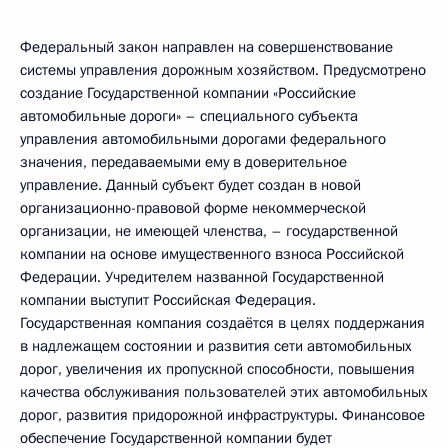
Федеральный закон направлен на совершенствование
системы управления дорожным хозяйством. Предусмотрено
создание Государственной компании «Российские
автомобильные дороги» – специального субъекта
управления автомобильными дорогами федерального
значения, передаваемыми ему в доверительное
управление. Данный субъект будет создан в новой
организационно-правовой форме некоммерческой
организации, не имеющей членства, – государственной
компании на основе имущественного взноса Российской
Федерации. Учредителем названной Государственной
компании выступит Российская Федерация.
Государственная компания создаётся в целях поддержания
в надлежащем состоянии и развития сети автомобильных
дорог, увеличения их пропускной способности, повышения
качества обслуживания пользователей этих автомобильных
дорог, развития придорожной инфраструктуры. Финансовое
обеспечение Государственной компании будет