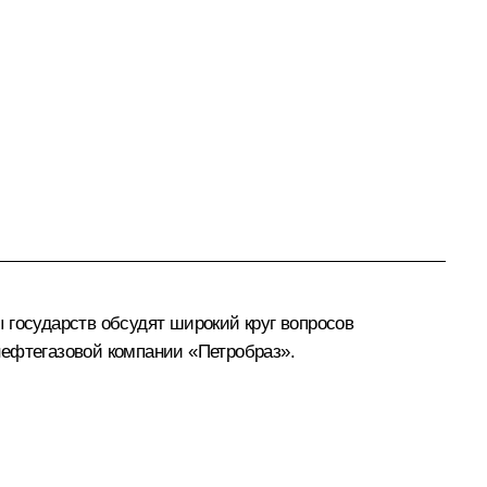
 государств обсудят широкий круг вопросов
нефтегазовой компании «Петробраз».