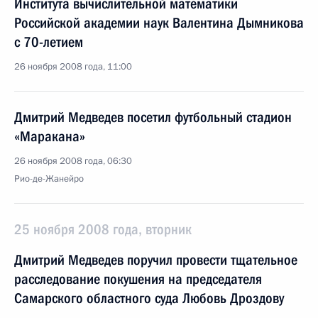
Института вычислительной математики
Российской академии наук Валентина Дымникова
с 70-летием
26 ноября 2008 года, 11:00
Дмитрий Медведев посетил футбольный стадион
«Маракана»
26 ноября 2008 года, 06:30
Рио-де-Жанейро
25 ноября 2008 года, вторник
Дмитрий Медведев поручил провести тщательное
расследование покушения на председателя
Самарского областного суда Любовь Дроздову