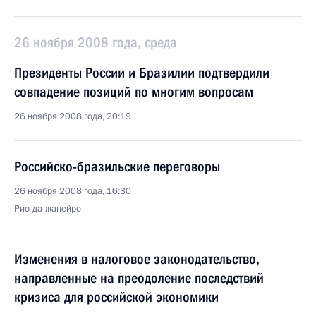
26 ноября 2008 года, среда
Президенты России и Бразилии подтвердили
совпадение позиций по многим вопросам
26 ноября 2008 года, 20:19
Российско-бразильские переговоры
26 ноября 2008 года, 16:30
Рио-да-жанейро
Изменения в налоговое законодательство,
направленные на преодоление последствий
кризиса для российской экономики