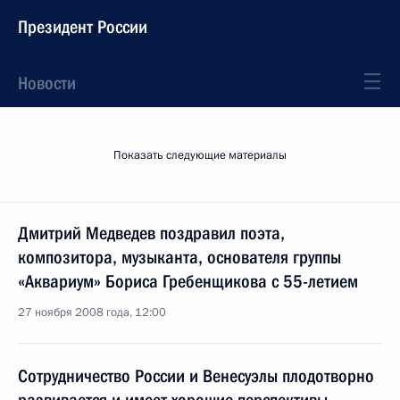
Президент России
Новости
Показать следующие материалы
Дмитрий Медведев поздравил поэта,
композитора, музыканта, основателя группы
«Аквариум» Бориса Гребенщикова с 55-летием
27 ноября 2008 года, 12:00
Сотрудничество России и Венесуэлы плодотворно