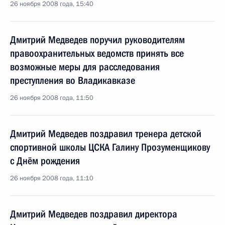
26 ноября 2008 года, 15:40
Дмитрий Медведев поручил руководителям
правоохранительных ведомств принять все
возможные меры для расследования
преступления во Владикавказе
26 ноября 2008 года, 11:50
Дмитрий Медведев поздравил тренера детской
спортивной школы ЦСКА Галину Прозуменщикову
с Днём рождения
26 ноября 2008 года, 11:10
Дмитрий Медведев поздравил директора