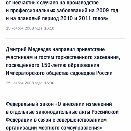
от несчастных случаев на производстве
и профессиональных заболеваний на 2009 год
и на плановый период 2010 и 2011 годов»
25 ноября 2008 года, 16:10
Дмитрий Медведев направил приветствие
участникам и гостям торжественного заседания,
посвящённого 150-летию образования
Императорского общества садоводов России
25 ноября 2008 года, 16:00
Федеральный закон «О внесении изменений
в отдельные законодательные акты Российской
Федерации в связи с совершенствованием
организации местного самоуправления»