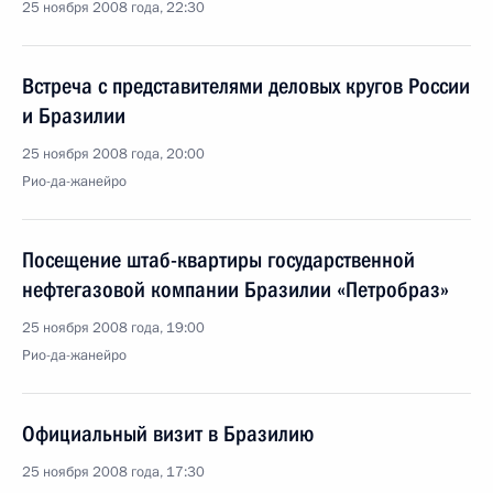
25 ноября 2008 года, 22:30
Встреча с представителями деловых кругов России
и Бразилии
25 ноября 2008 года, 20:00
Рио-да-жанейро
Посещение штаб-квартиры государственной
нефтегазовой компании Бразилии «Петробраз»
25 ноября 2008 года, 19:00
Рио-да-жанейро
Официальный визит в Бразилию
25 ноября 2008 года, 17:30