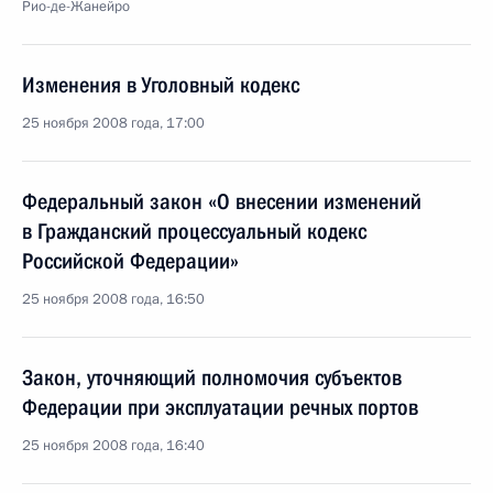
Рио-де-Жанейро
Изменения в Уголовный кодекс
25 ноября 2008 года, 17:00
Федеральный закон «О внесении изменений
в Гражданский процессуальный кодекс
Российской Федерации»
25 ноября 2008 года, 16:50
Закон, уточняющий полномочия субъектов
Федерации при эксплуатации речных портов
25 ноября 2008 года, 16:40