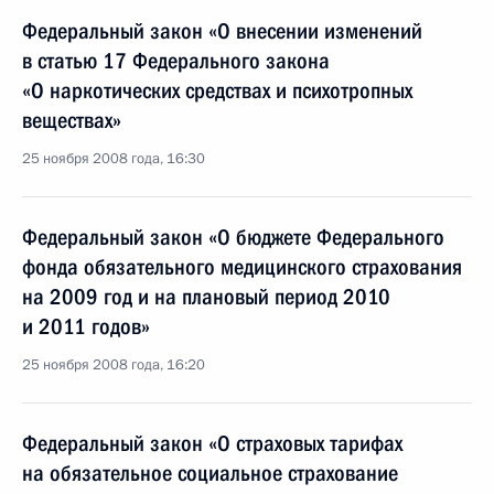
Федеральный закон «О внесении изменений
в статью 17 Федерального закона
«О наркотических средствах и психотропных
веществах»
25 ноября 2008 года, 16:30
Федеральный закон «О бюджете Федерального
фонда обязательного медицинского страхования
на 2009 год и на плановый период 2010
и 2011 годов»
25 ноября 2008 года, 16:20
Федеральный закон «О страховых тарифах
на обязательное социальное страхование