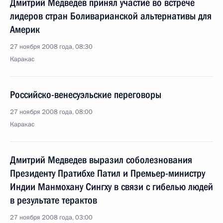
Дмитрий Медведев принял участие во встрече
лидеров стран Боливарианской альтернативы для
Америк
27 ноября 2008 года, 08:30
Каракас
Российско-венесуэльские переговоры
27 ноября 2008 года, 08:00
Каракас
Дмитрий Медведев выразил соболезнования
Президенту Пратибхе Патил и Премьер-министру
Индии Манмохану Сингху в связи с гибелью людей
в результате терактов
27 ноября 2008 года, 03:00