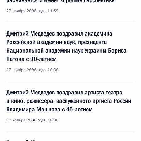
развивается и имеет хорошие перспективы
27 ноября 2008 года, 11:59
Дмитрий Медведев поздравил академика
Российской академии наук, президента
Национальной академии наук Украины Бориса
Патона с 90-летием
27 ноября 2008 года, 10:30
Дмитрий Медведев поздравил артиста театра
и кино, режиссёра, заслуженного артиста России
Владимира Машкова с 45-летием
27 ноября 2008 года, 10:00