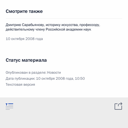
Смотрите также
Дмитрию Сарабьянову, историку искусства, профессору,
действительному члену Российской академии наук
10 октября 2008 года
Статус материала
Опубликован в разделе:
Новости
Дата публикации:
10 октября 2008 года, 10:50
Текстовая версия