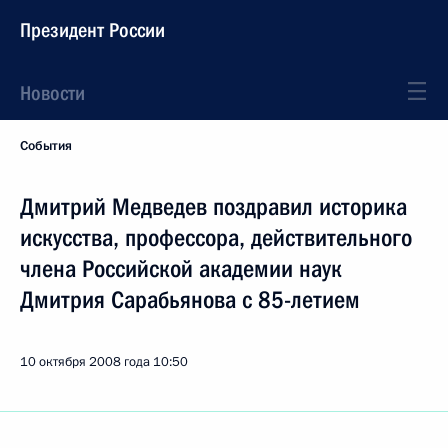
Президент России
Новости
События
Дмитрий Медведев поздравил историка
искусства, профессора, действительного
члена Российской академии наук
Дмитрия Сарабьянова с 85-летием
10 октября 2008 года
10:50