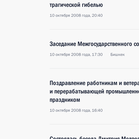
трагической гибелью
10 октября 2008 года, 20:40
Заседание Межгосударственного с
10 октября 2008 года, 17:30
Бишкек
Поздравление работникам и ветера
и перерабатывающей промышленно
праздником
10 октября 2008 года, 16:40
Состоялась беседа Дмитрия Медве