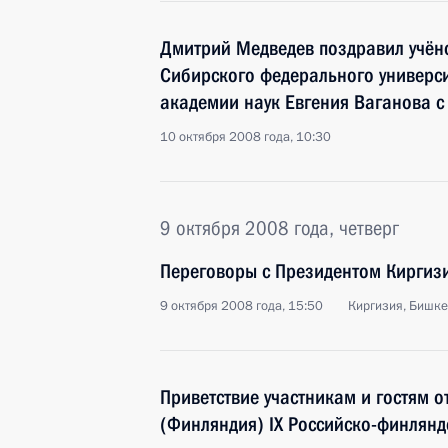
Дмитрий Медведев поздравил учён
Сибирского федерального универси
академии наук Евгения Ваганова с
10 октября 2008 года, 10:30
9 октября 2008 года, четверг
Переговоры с Президентом Кирги
9 октября 2008 года, 15:50
Киргизия, Бишк
Приветствие участникам и гостям 
(Финляндия) IX Российско-финлянд