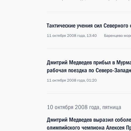
Тактические учения сил Северного
11 октября 2008 года, 13:40
Баренцево мор
Дмитрий Медведев прибыл в Мурман
рабочая поездка по Северо-Западн
11 октября 2008 года, 01:20
10 октября 2008 года, пятница
Дмитрий Медведев выразил собол
олимпийского чемпиона Алексея Пр