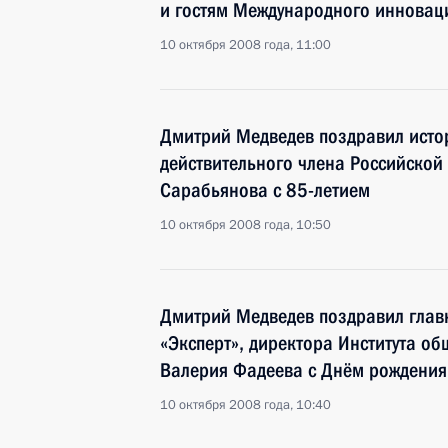
и гостям Международного инновац
10 октября 2008 года, 11:00
Дмитрий Медведев поздравил истор
действительного члена Российской
Сарабьянова с 85-летием
10 октября 2008 года, 10:50
Дмитрий Медведев поздравил глав
«Эксперт», директора Института о
Валерия Фадеева с Днём рождения
10 октября 2008 года, 10:40