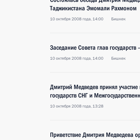
Таджикистана Эмомали Рахмоном
10 октября 2008 года, 14:00
Бишкек
Заседание Совета глав государств 
10 октября 2008 года, 14:00
Бишкек
Дмитрий Медведев принял участие 
государств СНГ и Межгосударствен
10 октября 2008 года, 13:28
Приветствие Дмитрия Медведева о