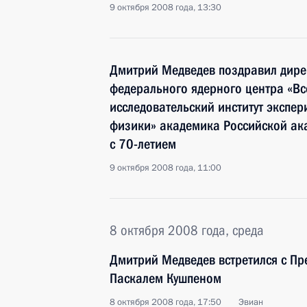
9 октября 2008 года, 13:30
Дмитрий Медведев поздравил дире
федерального ядерного центра «Вс
исследовательский институт экспе
физики» академика Российской ак
с 70-летием
9 октября 2008 года, 11:00
8 октября 2008 года, среда
Дмитрий Медведев встретился с П
Паскалем Кушпеном
8 октября 2008 года, 17:50
Эвиан