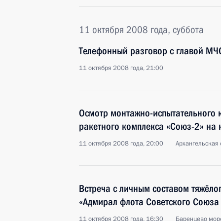
11 октября 2008 года, суббота
Телефонный разговор с главой МЧ
11 октября 2008 года, 21:00
Осмотр монтажно-испытательного 
ракетного комплекса «Союз-2» на
11 октября 2008 года, 20:00
Архангельская 
Встреча с личным составом тяжёло
«Адмирал флота Советского Союза 
11 октября 2008 года, 16:30
Баренцево мор