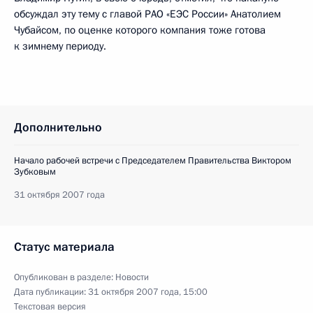
обсуждал эту тему с главой РАО «ЕЭС России» Анатолием
Чубайсом, по оценке которого компания тоже готова
к зимнему периоду.
Дополнительно
Начало рабочей встречи с Председателем Правительства Виктором
Зубковым
31 октября 2007 года
Статус материала
Опубликован в разделе:
Новости
Дата публикации:
31 октября 2007 года, 15:00
Текстовая версия