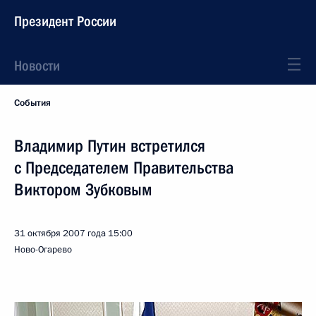
Президент России
Новости
События
Владимир Путин встретился
с Председателем Правительства
Виктором Зубковым
31 октября 2007 года
15:00
Ново-Огарево