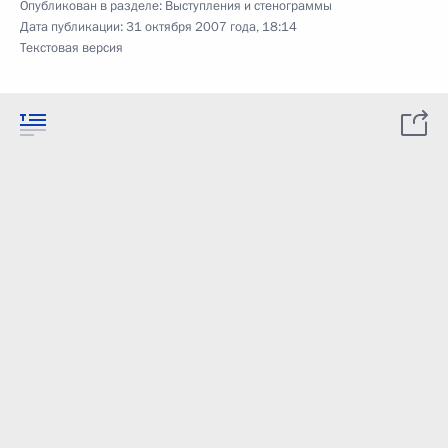
Опубликован в разделе:
Выступления и стенограммы
Дата публикации:
31 октября 2007 года, 18:14
Текстовая версия