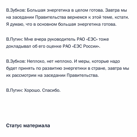
В.Зубков: Большая энергетика в целом готова. Завтра мы
на заседании Правительства вернемся к этой теме, кстати.
Я думаю, что в основном большая энергетика готова.
В.Путин: Мне вчера руководитель РАО «ЕЭС» тоже
докладывал об его оценке РАО «ЕЭС России».
В.Зубков: Неплохо, нет неплохо. И меры, которые надо
будет принять по развитию энергетики в стране, завтра мы
их рассмотрим на заседании Правительства.
В.Путин: Хорошо. Спасибо.
Статус материала