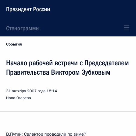
Президент России
Стенограммы
События
Начало рабочей встречи с Председателем
Правительства Виктором Зубковым
31 октября 2007 года
18:14
Ново-Огарево
В.Путин: Селектор проводили по зиме?