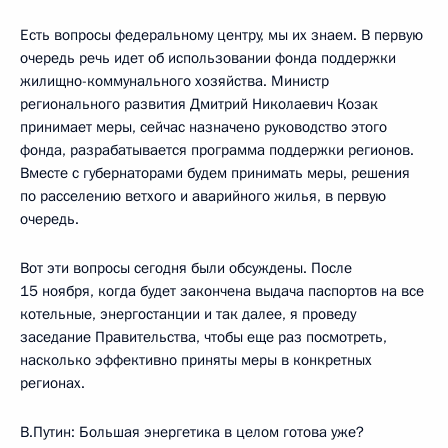
Есть вопросы федеральному центру, мы их знаем. В первую
очередь речь идет об использовании фонда поддержки
жилищно-коммунального хозяйства. Министр
регионального развития Дмитрий Николаевич Козак
принимает меры, сейчас назначено руководство этого
фонда, разрабатывается программа поддержки регионов.
Вместе с губернаторами будем принимать меры, решения
по расселению ветхого и аварийного жилья, в первую
очередь.
Вот эти вопросы сегодня были обсуждены. После
15 ноября, когда будет закончена выдача паспортов на все
котельные, энергостанции и так далее, я проведу
заседание Правительства, чтобы еще раз посмотреть,
насколько эффективно приняты меры в конкретных
регионах.
В.Путин: Большая энергетика в целом готова уже?