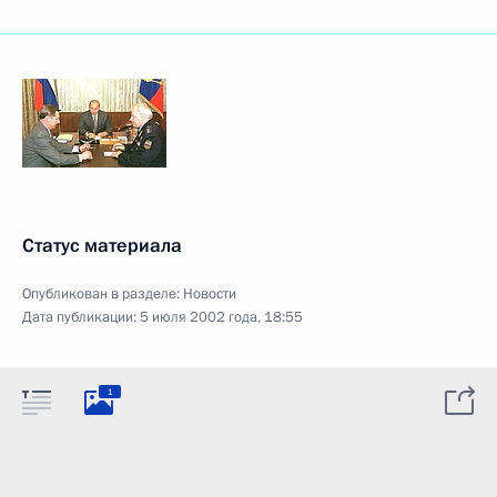
Статус материала
Опубликован в разделе:
Новости
Дата публикации:
5 июля 2002 года, 18:55
1