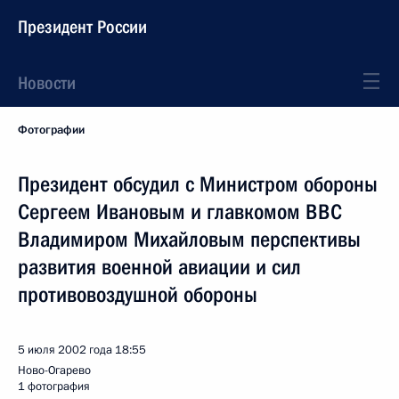
Президент России
Новости
Фотографии
Президент обсудил с Министром обороны
Сергеем Ивановым и главкомом ВВС
Владимиром Михайловым перспективы
развития военной авиации и сил
противовоздушной обороны
5 июля 2002 года
18:55
Ново-Огарево
1 фотография