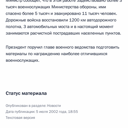
Министр сообщил, что в этой работе задействовано более 3
тысяч военнослужащих Министерства обороны, ими
спасено более 5 тысяч и эвакуировано 11 тысяч человек.
Дорожные войска восстановили 1200 км автодорожного
полотна, 3 автомобильных моста и в настоящий момент
занимаются расчисткой пострадавших населенных пунктов.
Президент поручил главе военного ведомства подготовить
материалы по награждению наиболее отличившихся
военнослужащих.
Статус материала
Опубликован в разделе:
Новости
Дата публикации:
5 июля 2002 года, 18:55
Текстовая версия