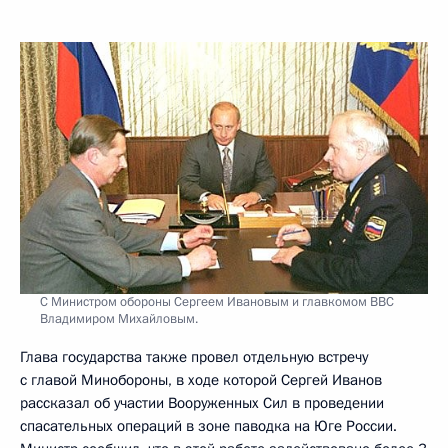
С Министром обороны Сергеем Ивановым и главкомом ВВС
Владимиром Михайловым.
Глава государства также провел отдельную встречу
с главой Минобороны, в ходе которой Сергей Иванов
рассказал об участии Вооруженных Сил в проведении
спасательных операций в зоне паводка на Юге России.