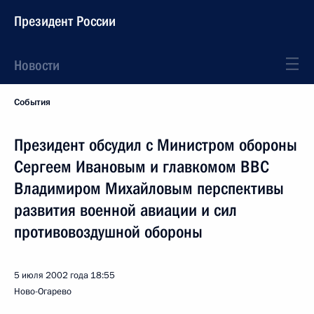
Президент России
Новости
События
Президент обсудил с Министром обороны
Сергеем Ивановым и главкомом ВВС
Владимиром Михайловым перспективы
развития военной авиации и сил
противовоздушной обороны
5 июля 2002 года
18:55
Ново-Огарево