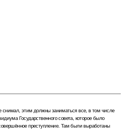
 снимал, этим должны заниматься все, в том числе
идиума Государственного совета, которое было
за совершённое преступление. Там были выработаны