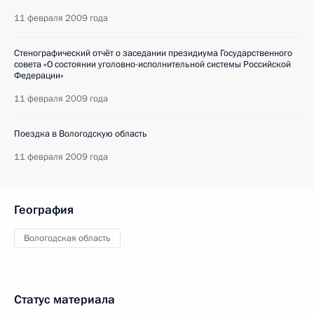
11 февраля 2009 года
Стенографический отчёт о заседании президиума Государственного
совета «О состоянии уголовно-исполнительной системы Российской
Федерации»
11 февраля 2009 года
Поездка в Вологодскую область
11 февраля 2009 года
География
Вологодская область
Статус материала