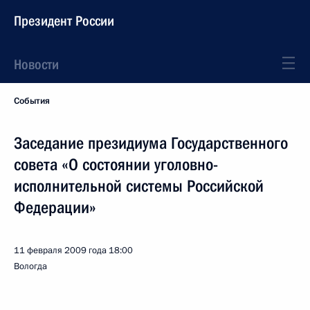
Президент России
Новости
События
Заседание президиума Государственного
совета «О состоянии уголовно-
исполнительной системы Российской
Федерации»
11 февраля 2009 года
18:00
Вологда