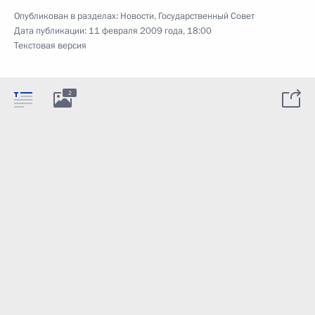
Опубликован в разделах:
Новости
,
Государственный Совет
Дата публикации:
11 февраля 2009 года, 18:00
Текстовая версия
2