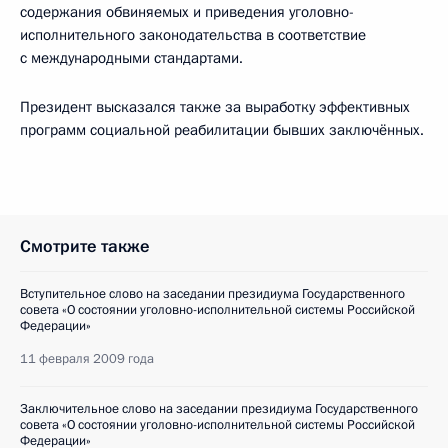
содержания обвиняемых и приведения уголовно-
исполнительного законодательства в соответствие
с международными стандартами.
Президент высказался также за выработку эффективных
программ социальной реабилитации бывших заключённых.
Смотрите также
Вступительное слово на заседании президиума Государственного
совета «О состоянии уголовно-исполнительной системы Российской
Федерации»
11 февраля 2009 года
Заключительное слово на заседании президиума Государственного
совета «О состоянии уголовно-исполнительной системы Российской
Федерации»