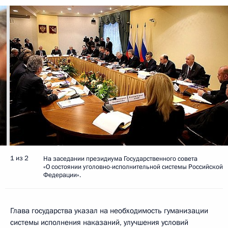
1 из 2
На заседании президиума Государственного совета
«О состоянии уголовно-исполнительной системы Российской
Федерации».
Глава государства указал на необходимость гуманизации
системы исполнения наказаний, улучшения условий