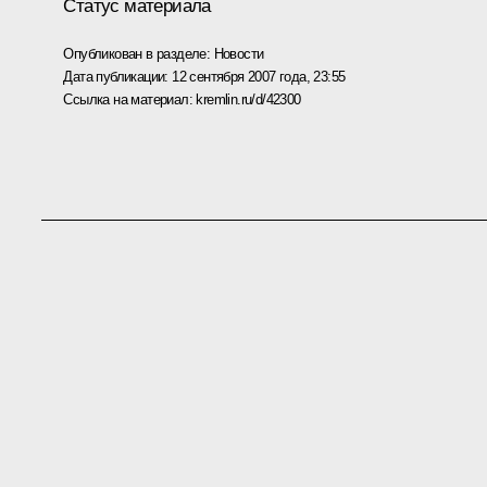
Статус материала
Опубликован в разделе:
Новости
Дата публикации:
12 сентября 2007 года, 23:55
Ссылка на материал:
kremlin.ru/d/42300