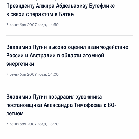
Президенту Алжира Абдельазизу Бутефлике
в связи с терактом в Батне
7 сентября 2007 года, 14:50
Владимир Путин высоко оценил взаимодействие
России и Австралии в области атомной
энергетики
7 сентября 2007 года, 14:00
Владимир Путин поздравил художника-
постановщика Александра Тимофеева с 80-
летием
7 сентября 2007 года, 13:30