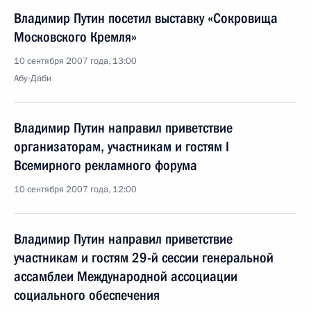
Владимир Путин посетил выставку «Сокровища
Московского Кремля»
10 сентября 2007 года, 13:00
Абу-Даби
Владимир Путин направил приветствие
организаторам, участникам и гостям I
Всемирного рекламного форума
10 сентября 2007 года, 12:00
Владимир Путин направил приветствие
участникам и гостям 29-й сессии генеральной
ассамблеи Международной ассоциации
социального обеспечения