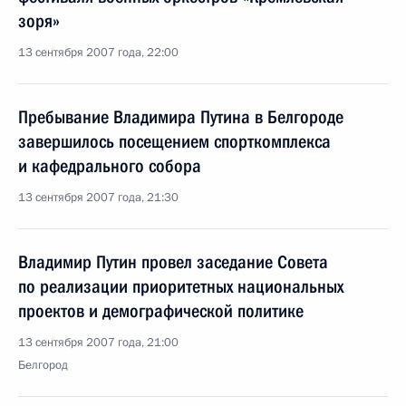
зоря»
13 сентября 2007 года, 22:00
Пребывание Владимира Путина в Белгороде
завершилось посещением спорткомплекса
и кафедрального собора
13 сентября 2007 года, 21:30
Владимир Путин провел заседание Совета
по реализации приоритетных национальных
проектов и демографической политике
13 сентября 2007 года, 21:00
Белгород