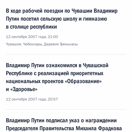
В ходе рабочей поездки по Чувашии Владимир
Путин посетил сельскую школу и гимназию
в столице республики
12 сентября 2007 года, 21:00
Чувашия, Чебоксары, Деревня Тренькасы
Владимир Путин ознакомился в Чувашской
Республике с реализацией приоритетных
национальных проектов «Образование»
и «Здоровье»
12 сентября 2007 года, 20:57
Владимир Путин подписал указ о награждении
Председателя Правительства Михаила Фрадкова