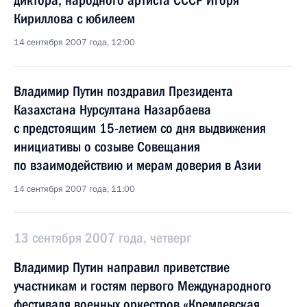
диктора, народного артиста СССР Игоря
Кириллова с юбилеем
14 сентября 2007 года, 12:00
Владимир Путин поздравил Президента
Казахстана Нурсултана Назарбаева
с предстоящим 15-летием со дня выдвижения
инициативы о созыве Совещания
по взаимодействию и мерам доверия в Азии
14 сентября 2007 года, 11:00
13 сентября 2007 года, четверг
Владимир Путин направил приветствие
участникам и гостям первого Международного
фестиваля военных оркестров «Кремлевская