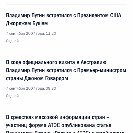
Владимир Путин встретился с Президентом США
Джорджем Бушем
7 сентября 2007 года, 11:20
Сидней
В ходе официального визита в Австралию
Владимир Путин встретился с Премьер-министром
страны Джоном Говардом
7 сентября 2007 года, 09:30
Сидней
В средствах массовой информации стран –
участниц форума АТЭС опубликована статья