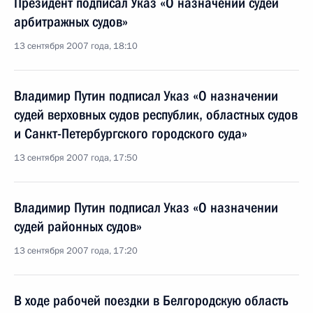
Президент подписал Указ «О назначении судей
арбитражных судов»
13 сентября 2007 года, 18:10
Владимир Путин подписал Указ «О назначении
судей верховных судов республик, областных судов
и Санкт-Петербургского городского суда»
13 сентября 2007 года, 17:50
Владимир Путин подписал Указ «О назначении
судей районных судов»
13 сентября 2007 года, 17:20
В ходе рабочей поездки в Белгородскую область