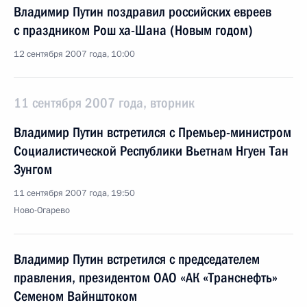
Владимир Путин поздравил российских евреев
с праздником Рош ха-Шана (Новым годом)
12 сентября 2007 года, 10:00
11 сентября 2007 года, вторник
Владимир Путин встретился с Премьер-министром
Социалистической Республики Вьетнам Нгуен Тан
Зунгом
11 сентября 2007 года, 19:50
Ново-Огарево
Владимир Путин встретился с председателем
правления, президентом ОАО «АК «Транснефть»
Семеном Вайнштоком