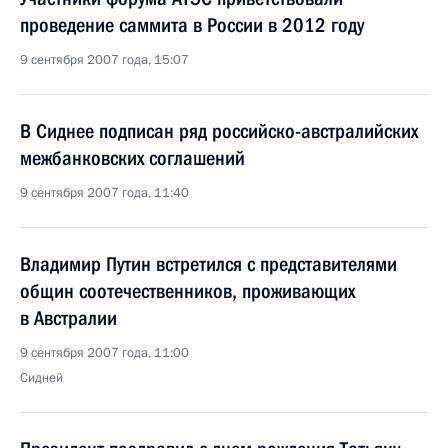
проведение саммита в России в 2012 году
9 сентября 2007 года, 15:07
В Сиднее подписан ряд российско-австралийских
межбанковских соглашений
9 сентября 2007 года, 11:40
Владимир Путин встретился с представителями
общин соотечественников, проживающих
в Австралии
9 сентября 2007 года, 11:00
Сидней