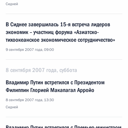
Сидней
В Сиднее завершилась 15-я встреча лидеров
экономик – участниц форума «Азиатско-
тихоокеанское экономическое сотрудничество»
9 сентября 2007 года, 09:00
8 сентября 2007 года, суббота
Владимир Путин встретился с Президентом
Филиппин Глорией Макапагал Арройо
8 сентября 2007 года, 13:30
Сидней
Владимир Путин встретился с Премьер-министром