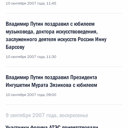
10 сентября 2007 года, 11:45
Владимир Путин поздравил с юбилеем
музыковеда, доктора искусствоведения,
заслуженного деятеля искусств России Инну
Барсову
10 сентября 2007 года, 11:30
Владимир Путин поздравил Президента
Ингушетии Мурата Зязикова с юбилеем
10 сентября 2007 года, 09:00
9 сентября 2007 года, воскресенье
Участники форума АТЭС приветствовали