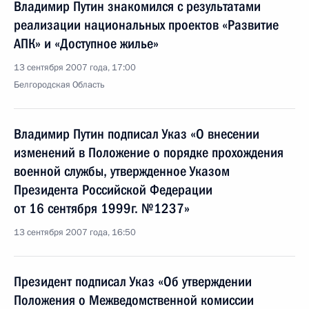
Владимир Путин знакомился с результатами
реализации национальных проектов «Развитие
АПК» и «Доступное жилье»
13 сентября 2007 года, 17:00
Белгородская Область
Владимир Путин подписал Указ «О внесении
изменений в Положение о порядке прохождения
военной службы, утвержденное Указом
Президента Российской Федерации
от 16 сентября 1999г. №1237»
13 сентября 2007 года, 16:50
Президент подписал Указ «Об утверждении
Положения о Межведомственной комиссии