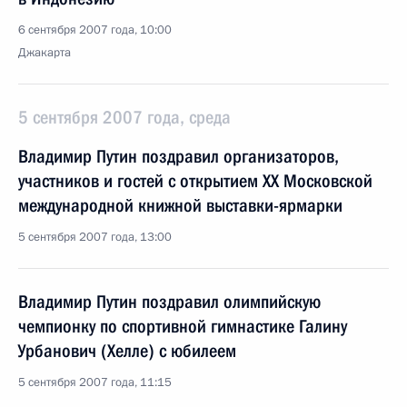
6 сентября 2007 года, 10:00
Джакарта
5 сентября 2007 года, среда
Владимир Путин поздравил организаторов,
участников и гостей с открытием XX Московской
международной книжной выставки-ярмарки
5 сентября 2007 года, 13:00
Владимир Путин поздравил олимпийскую
чемпионку по спортивной гимнастике Галину
Урбанович (Хелле) с юбилеем
5 сентября 2007 года, 11:15