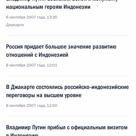
национальным героям Индонезии
6 сентября 2007 года, 13:30
Джакарта
Россия придает большое значение развитию
отношений с Индонезией
6 сентября 2007 года, 12:01
В Джакарте состоялись российско-индонезийские
переговоры на высшем уровне
6 сентября 2007 года, 12:00
Владимир Путин прибыл с официальным визитом
в Индонезию