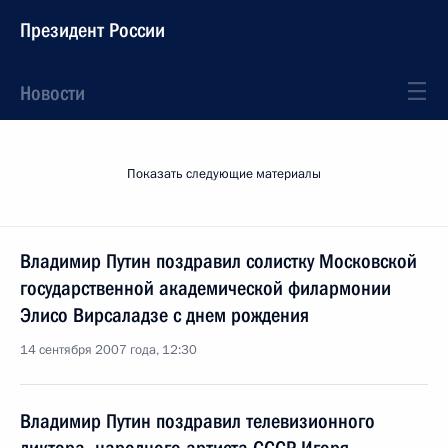
Президент России
Новости
Показать следующие материалы
Владимир Путин поздравил солистку Московской
государственной академической филармонии
Элисо Вирсаладзе с днем рождения
14 сентября 2007 года, 12:30
Владимир Путин поздравил телевизионного