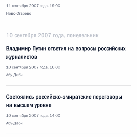
11 сентября 2007 года, 19:00
Ново-Огарево
10 сентября 2007 года, понедельник
Владимир Путин ответил на вопросы российских
журналистов
10 сентября 2007 года, 16:00
Абу-Даби
Состоялись российско-эмиратские переговоры
на высшем уровне
10 сентября 2007 года, 14:00
Абу-Даби