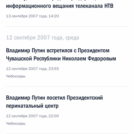
информационного вещания телеканала НТВ
13 сентября 2007 года, 14:20
12 сентября 2007 года, среда
Владимир Путин встретился с Президентом
Чувашской Республики Николаем Федоровым
12 сентября 2007 года, 23:55
Чебоксары
Владимир Путин посетил Президентский
перинатальный центр
12 сентября 2007 года, 22:00
Чебоксары