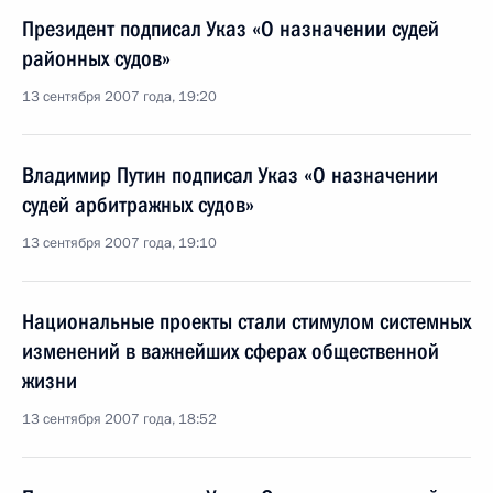
Президент подписал Указ «О назначении судей
районных судов»
13 сентября 2007 года, 19:20
Владимир Путин подписал Указ «О назначении
судей арбитражных судов»
13 сентября 2007 года, 19:10
Национальные проекты стали стимулом системных
изменений в важнейших сферах общественной
жизни
13 сентября 2007 года, 18:52