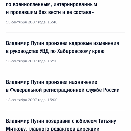
по военнопленным, интернированным
и пропавшим без вести и ее состава»
13 сентября 2007 года, 15:40
Владимир Путин произвел кадровые изменения
в руководстве УВД по Хабаровскому краю
13 сентября 2007 года, 15:10
Владимир Путин произвел назначение
в Федеральной регистрационной службе России
13 сентября 2007 года, 15:00
Владимир Путин поздравил с юбилеем Татьяну
Миткову, главного редактора дирекции