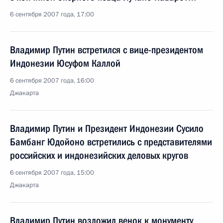
6 сентября 2007 года, 17:00
Владимир Путин встретился с вице-президентом
Индонезии Юсуфом Каллой
6 сентября 2007 года, 16:00
Джакарта
Владимир Путин и Президент Индонезии Сусило
Бамбанг Юдойоно встретились с представителями
российских и индонезийских деловых кругов
6 сентября 2007 года, 15:00
Джакарта
Владимир Путин возложил венок к монументу