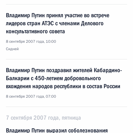
Владимир Путин принял участие во встрече
лидеров стран АТЭС с членами Делового
консультативного совета
8 сентября 2007 года, 10:00
Сидней
Владимир Путин поздравил жителей Кабардино-
Балкарии с 450-летием добровольного
вхождения народов республики в состав России
8 сентября 2007 года, 07:00
7 сентября 2007 года, пятница
Владимир Путин выразил соболезнования