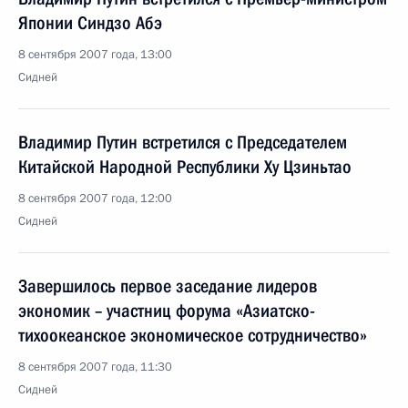
Японии Синдзо Абэ
8 сентября 2007 года, 13:00
Сидней
Владимир Путин встретился с Председателем
Китайской Народной Республики Ху Цзиньтао
8 сентября 2007 года, 12:00
Сидней
Завершилось первое заседание лидеров
экономик – участниц форума «Азиатско-
тихоокеанское экономическое сотрудничество»
8 сентября 2007 года, 11:30
Сидней