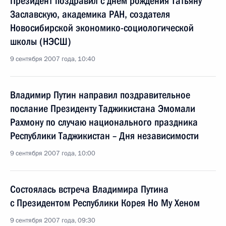
Президент поздравил с днем рождения Татьяну
Заславскую, академика РАН, создателя
Новосибирской экономико-социологической
школы (НЭСШ)
9 сентября 2007 года, 10:40
Владимир Путин направил поздравительное
послание Президенту Таджикистана Эмомали
Рахмону по случаю национального праздника
Республики Таджикистан – Дня независимости
9 сентября 2007 года, 10:00
Состоялась встреча Владимира Путина
с Президентом Республики Корея Но Му Хеном
9 сентября 2007 года, 09:30