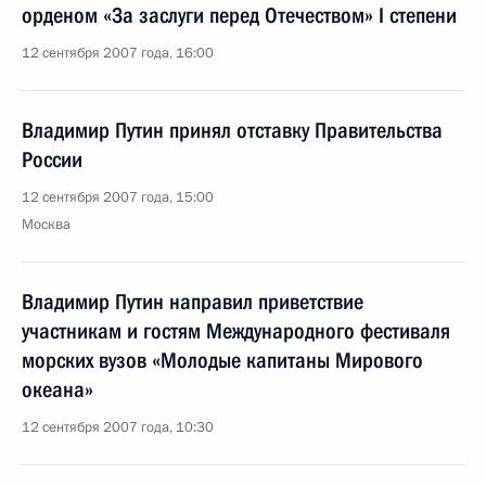
орденом «За заслуги перед Отечеством» I степени
12 сентября 2007 года, 16:00
Владимир Путин принял отставку Правительства
России
12 сентября 2007 года, 15:00
Москва
Владимир Путин направил приветствие
участникам и гостям Международного фестиваля
морских вузов «Молодые капитаны Мирового
океана»
12 сентября 2007 года, 10:30