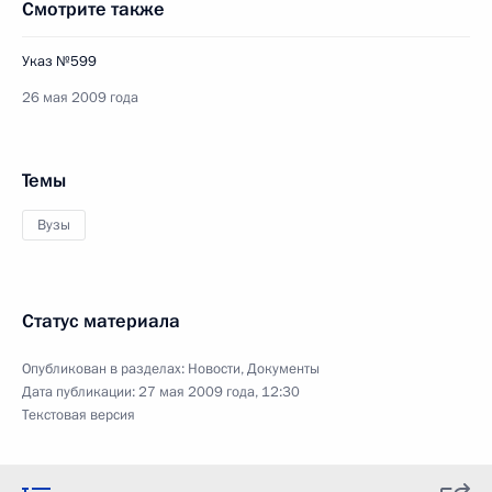
Смотрите также
Указ №599
26 мая 2009 года
Темы
Вузы
Статус материала
Опубликован в разделах:
Новости
,
Документы
Дата публикации:
27 мая 2009 года, 12:30
Текстовая версия