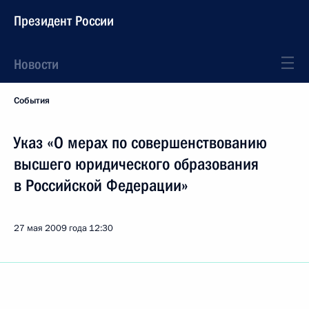
Президент России
Новости
События
Указ «О мерах по совершенствованию
высшего юридического образования
в Российской Федерации»
27 мая 2009 года
12:30