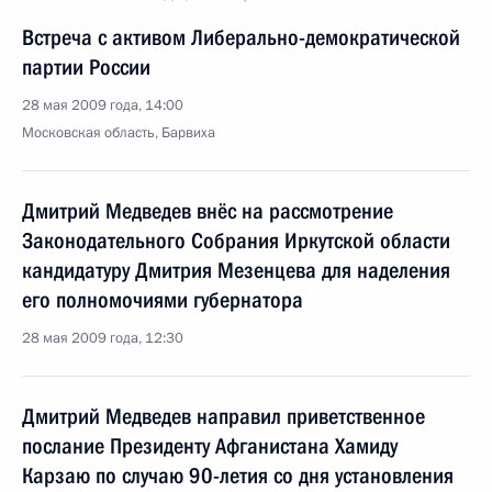
Встреча c активом Либерально-демократической
партии России
28 мая 2009 года, 14:00
Московская область, Барвиха
Дмитрий Медведев внёс на рассмотрение
Законодательного Собрания Иркутской области
кандидатуру Дмитрия Мезенцева для наделения
его полномочиями губернатора
28 мая 2009 года, 12:30
Дмитрий Медведев направил приветственное
послание Президенту Афганистана Хамиду
Карзаю по случаю 90-летия со дня установления