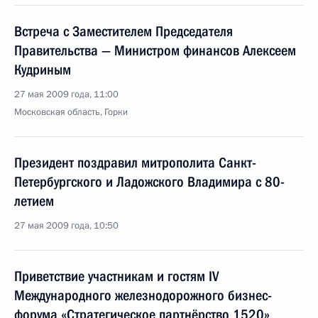
Встреча с Заместителем Председателя
Правительства — Министром финансов Алексеем
Кудриным
27 мая 2009 года, 11:00
Московская область, Горки
Президент поздравил митрополита Санкт-
Петербургского и Ладожского Владимира с 80-
летием
27 мая 2009 года, 10:50
Приветствие участникам и гостям IV
Международного железнодорожного бизнес-
форума «Стратегическое партнёрство 1520»