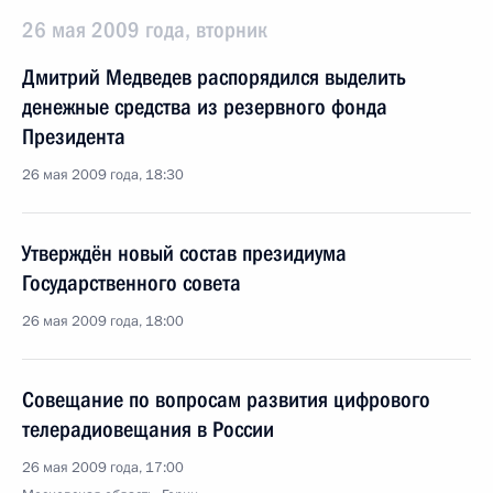
26 мая 2009 года, вторник
Дмитрий Медведев распорядился выделить
денежные средства из резервного фонда
Президента
26 мая 2009 года, 18:30
Утверждён новый состав президиума
Государственного совета
26 мая 2009 года, 18:00
Совещание по вопросам развития цифрового
телерадиовещания в России
26 мая 2009 года, 17:00