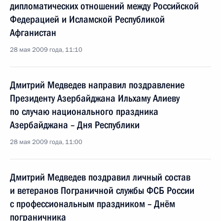
дипломатических отношений между Российской
Федерацией и Исламской Республикой
Афганистан
28 мая 2009 года, 11:10
Дмитрий Медведев направил поздравление
Президенту Азербайджана Ильхаму Алиеву
по случаю национального праздника
Азербайджана – Дня Республики
28 мая 2009 года, 11:00
Дмитрий Медведев поздравил личный состав
и ветеранов Пограничной службы ФСБ России
с профессиональным праздником – Днём
пограничника