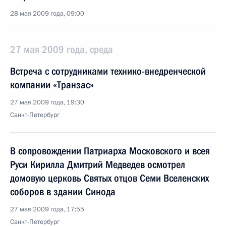
28 мая 2009 года, 09:00
27 мая 2009 года, среда
Встреча с сотрудниками технико-внедренческой
компании «Транзас»
27 мая 2009 года, 19:30
Санкт-Петербург
В сопровождении Патриарха Московского и всея
Руси Кирилла Дмитрий Медведев осмотрел
домовую церковь Святых отцов Семи Вселенских
соборов в здании Синода
27 мая 2009 года, 17:55
Санкт-Петербург