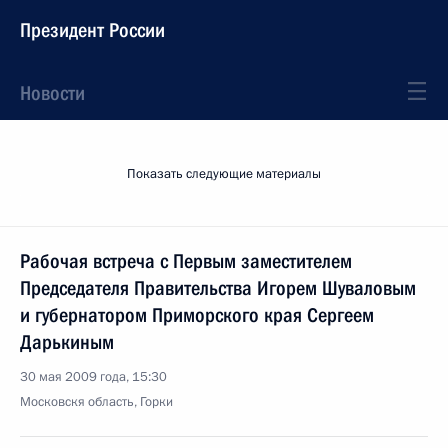
Президент России
Новости
Показать следующие материалы
Рабочая встреча с Первым заместителем
Председателя Правительства Игорем Шуваловым
и губернатором Приморского края Сергеем
Дарькиным
30 мая 2009 года, 15:30
Московскя область, Горки