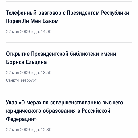
Телефонный разговор с Президентом Республики
Корея Ли Мён Баком
27 мая 2009 года, 14:00
Открытие Президентской библиотеки имени
Бориса Ельцина
27 мая 2009 года, 13:50
Санкт-Петербург
Указ «О мерах по совершенствованию высшего
юридического образования в Российской
Федерации»
27 мая 2009 года, 12:30