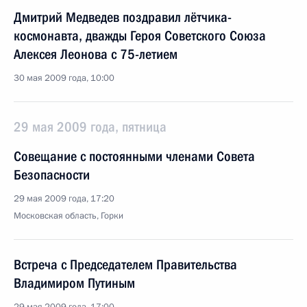
Дмитрий Медведев поздравил лётчика-
космонавта, дважды Героя Советского Союза
Алексея Леонова с 75-летием
30 мая 2009 года, 10:00
29 мая 2009 года, пятница
Совещание с постоянными членами Совета
Безопасности
29 мая 2009 года, 17:20
Московская область, Горки
Встреча с Председателем Правительства
Владимиром Путиным