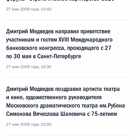
27 мая 2009 года, 10:40
Дмитрий Медведев направил приветствие
участникам и гостям XVIII Международного
банковского конгресса, проходящего с 27
по 30 мая в Санкт-Петербурге
27 мая 2009 года, 10:30
Дмитрий Медведев поздравил артиста театра
и кино, художественного руководителя
Московского драматического театра им.Рубена
Симонова Вячеслава Шалевича с 75-летием
27 мая 2009 года, 10:00