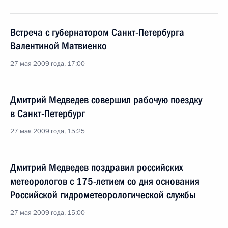
Встреча с губернатором Санкт-Петербурга
Валентиной Матвиенко
27 мая 2009 года, 17:00
Дмитрий Медведев совершил рабочую поездку
в Санкт-Петербург
27 мая 2009 года, 15:25
Дмитрий Медведев поздравил российских
метеорологов с 175-летием со дня основания
Российской гидрометеорологической службы
27 мая 2009 года, 15:00