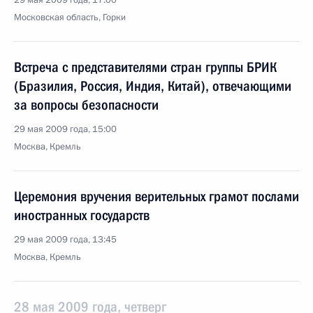
29 мая 2009 года, 17:00
Московская область, Горки
Встреча с представителями стран группы БРИК
(Бразилия, Россия, Индия, Китай), отвечающими
за вопросы безопасности
29 мая 2009 года, 15:00
Москва, Кремль
Церемония вручения верительных грамот послами
иностранных государств
29 мая 2009 года, 13:45
Москва, Кремль
28 мая 2009 года, четверг