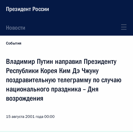
Президент России
Новости
События
Владимир Путин направил Президенту
Республики Корея Ким Дэ Чжуну
поздравительную телеграмму по случаю
национального праздника – Дня
возрождения
15 августа 2001 года
00:00