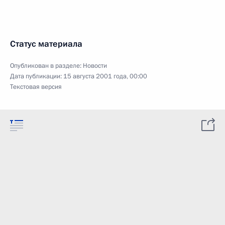
Статус материала
Опубликован в разделе:
Новости
Дата публикации:
15 августа 2001 года, 00:00
Текстовая версия