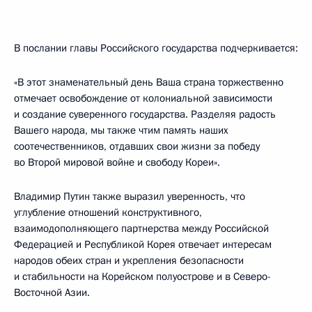
В послании главы Российского государства подчеркивается:
«В этот знаменательный день Ваша страна торжественно
отмечает освобождение от колониальной зависимости
и создание суверенного государства. Разделяя радость
Вашего народа, мы также чтим память наших
соотечественников, отдавших свои жизни за победу
во Второй мировой войне и свободу Кореи».
Владимир Путин также выразил уверенность, что
углубление отношений конструктивного,
взаимодополняющего партнерства между Российской
Федерацией и Республикой Корея отвечает интересам
народов обеих стран и укрепления безопасности
и стабильности на Корейском полуострове и в Северо-
Восточной Азии.