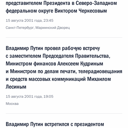
представителем Президента в Северо-Западном
федеральном округе Виктором Черкесовым
15 августа 2001 года, 23:45
Санкт-Петербург, Мариинский Дворец
Владимир Путин провел рабочую встречу
с заместителем Председателя Правительства,
Министром финансов Алексеем Кудриным
и Министром по делам печати, телерадиовещания
и средств массовых коммуникаций Михаилом
Лесиным
15 августа 2001 года, 19:05
Москва
Владимир Путин встретился с президентом