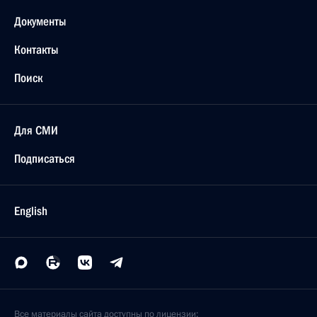
Документы
Контакты
Поиск
Для СМИ
Подписаться
English
Все материалы сайта доступны по лицензии: