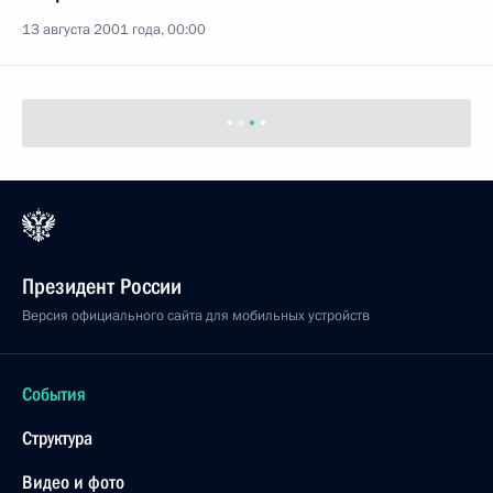
13 августа 2001 года, 00:00
Президент России
Версия официального сайта для мобильных устройств
События
Структура
Видео и фото