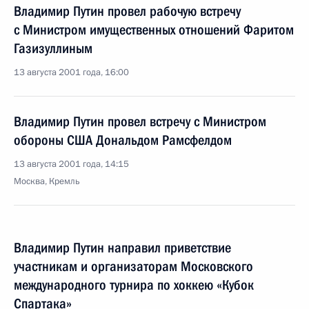
Владимир Путин провел рабочую встречу
с Министром имущественных отношений Фаритом
Газизуллиным
13 августа 2001 года, 16:00
Владимир Путин провел встречу с Министром
обороны США Дональдом Рамсфелдом
13 августа 2001 года, 14:15
Москва, Кремль
Владимир Путин направил приветствие
участникам и организаторам Московского
международного турнира по хоккею «Кубок
Спартака»