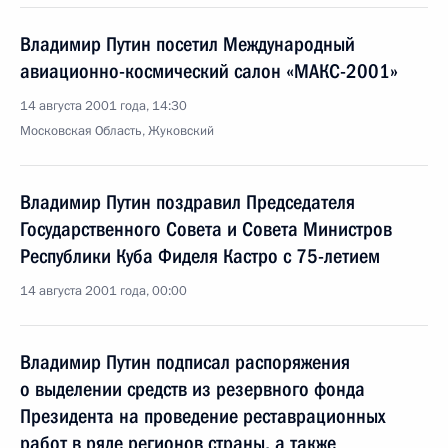
Владимир Путин посетил Международный
авиационно-космический салон «МАКС-2001»
14 августа 2001 года, 14:30
Московская Область, Жуковский
Владимир Путин поздравил Председателя
Государственного Совета и Совета Министров
Республики Куба Фиделя Кастро с 75-летием
14 августа 2001 года, 00:00
Владимир Путин подписал распоряжения
о выделении средств из резервного фонда
Президента на проведение реставрационных
работ в ряде регионов страны, а также