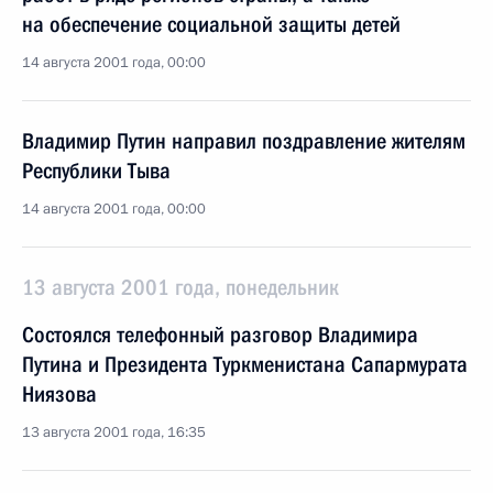
на обеспечение социальной защиты детей
14 августа 2001 года, 00:00
Владимир Путин направил поздравление жителям
Республики Тыва
14 августа 2001 года, 00:00
13 августа 2001 года, понедельник
Состоялся телефонный разговор Владимира
Путина и Президента Туркменистана Сапармурата
Ниязова
13 августа 2001 года, 16:35