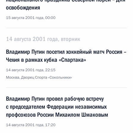
освобождения
15 августа 2001 года, 00:00
14 августа 2001 года, вторник
Владимир Путин посетил хоккейный матч Россия –
Чехия в рамках кубка «Спартака»
14 августа 2001 года, 22:15
Москва, Дворец Спорта «Сокольники»
Владимир Путин провел рабочую встречу
с председателем Федерации независимых
профсоюзов России Михаилом Шмаковым
14 августа 2001 года, 17:20