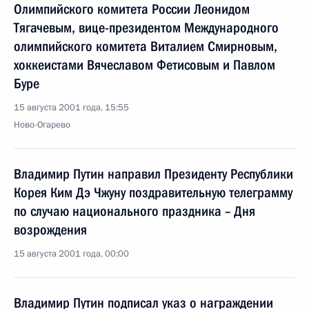
Олимпийского комитета России Леонидом
Тягачевым, вице-президентом Международного
олимпийского комитета Виталием Смирновым,
хоккеистами Вячеславом Фетисовым и Павлом
Буре
15 августа 2001 года, 15:55
Ново-Огарево
Владимир Путин направил Президенту Республики
Корея Ким Дэ Чжуну поздравительную телеграмму
по случаю национального праздника – Дня
возрождения
15 августа 2001 года, 00:00
Владимир Путин подписал указ о награждении