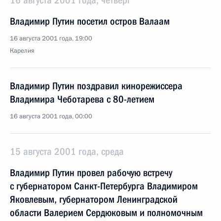
16 августа 2001 года, четверг
Владимир Путин посетил остров Валаам
16 августа 2001 года, 19:00
Карелия
Владимир Путин поздравил кинорежиссера
Владимира Чеботарева с 80-летием
16 августа 2001 года, 00:00
15 августа 2001 года, среда
Владимир Путин провел рабочую встречу
с губернатором Санкт-Петербурга Владимиром
Яковлевым, губернатором Ленинградской
области Валерием Сердюковым и полномочным