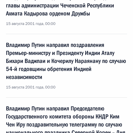
главы администрации Чеченской Республики
Ахмата Кадырова орденом Дружбы
15 августа 2001 года, 00:00
Владимир Путин направил поздравления
Премьер-министру и Президенту Индии Аталу
Бихари Ваджпаи и Кочерилу Нараянану по случаю
54-й годовщины обретения Индией
независимости
15 августа 2001 года, 00:00
Владимир Путин направил Председателю
Государственного комитета обороны КНДР Ким
Чен Иру поздравительную телеграмму по случаю
национального праздника Северной Кореи – Дня