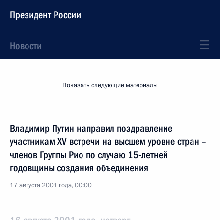
Президент России
Новости
Показать следующие материалы
Владимир Путин направил поздравление
участникам XV встречи на высшем уровне стран –
членов Группы Рио по случаю 15-летней
годовщины создания объединения
17 августа 2001 года, 00:00